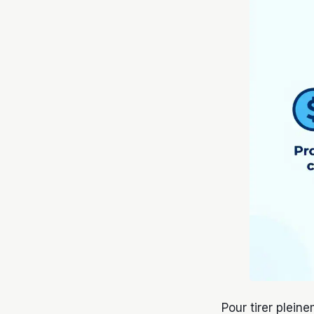
Pour tirer pleine