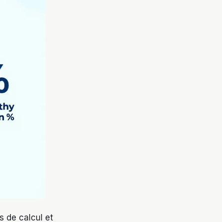
s de calcul et