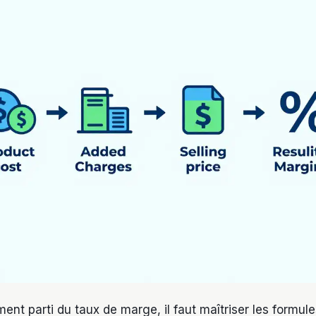
ment parti du taux de marge, il faut maîtriser les formule