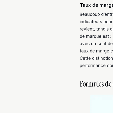
Taux de marge
Beaucoup d’entr
indicateurs pour
revient, tandis 
de marque est : 
avec un coût de 
taux de marge e
Cette distinctio
performance com
Formules de 