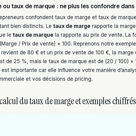
 ou taux de marque : ne plus les confondre dans
epreneurs confondent taux de marge et taux de marque
tant bien distincts. Le
taux de marge
rapporte la marge
que le
taux de marque
la rapporte au prix de vente. La 
(Marge / Prix de vente) × 100. Reprenons notre exemple
revient de 80 € et un prix de vente de 100 €, la marge 
st de 25 %, mais le taux de marque est de (20 / 100) ×
n est importante car elle influence votre manière d’analy
merciale et vos décisions de pricing.
calcul du taux de marge et exemples chiffrés