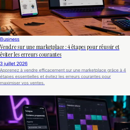
Business
Vendre sur une marketplace : 4 étapes pour réussir et
éviter les erreurs courantes
3 juillet 2026
Apprenez à vendre efficacement sur une marketplace grâce à 4
étapes essentielles et évitez les erreurs courantes pour
maximiser vos ventes.