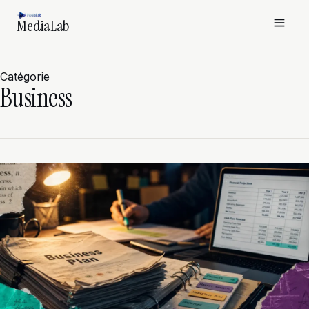
MediaLab
Catégorie
Business