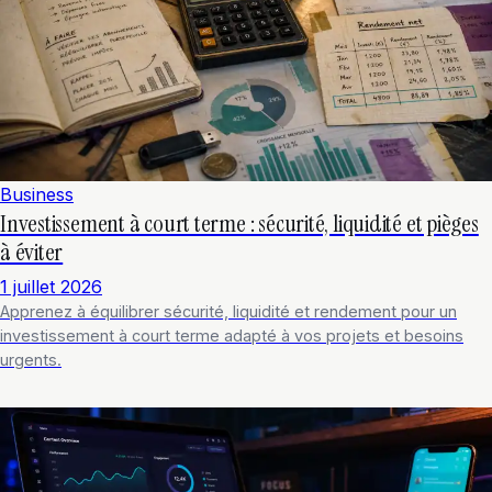
Business
Investissement à court terme : sécurité, liquidité et pièges
à éviter
1 juillet 2026
Apprenez à équilibrer sécurité, liquidité et rendement pour un
investissement à court terme adapté à vos projets et besoins
urgents.