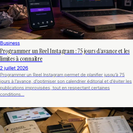
Business
Programmer un Reel Instagram : 75 jours d’avance et les
limites à connaître
2 juillet 2026
Programmer un Reel Instagram permet de planifier jusqu’à 75
jours à l’avance, d’optimiser son calendrier éditorial et d’éviter les
publications improvisées, tout en respectant certaines
conditions…