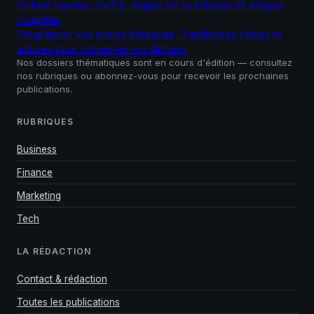
Fortune nasdas : chiffre, origine de sa richesse et analyse
complète
Programmer vos stories Instagram : 3 méthodes fiables et
astuces pour conserver vos stickers
Nos dossiers thématiques sont en cours d'édition — consultez
nos rubriques ou abonnez-vous pour recevoir les prochaines
publications.
RUBRIQUES
Business
Finance
Marketing
Tech
LA RÉDACTION
Contact & rédaction
Toutes les publications