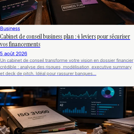
Business
Cabinet de conseil business plan : 4 leviers pour sécuriser
vos financements
5 août 2026
Un cabinet de conseil transforme votre vision en dossier financier
crédible : analyse des risques, modélisation, executive summary
et deck de pitch. Idéal pour rassurer banques…