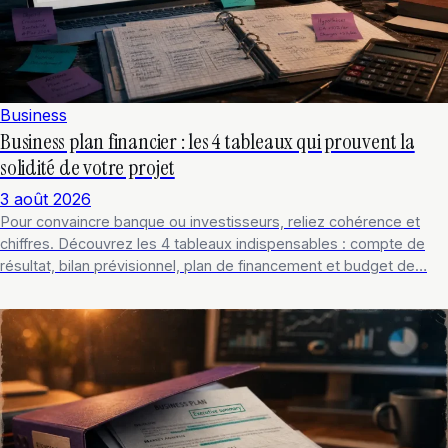
Business
Business plan financier : les 4 tableaux qui prouvent la
solidité de votre projet
3 août 2026
Pour convaincre banque ou investisseurs, reliez cohérence et
chiffres. Découvrez les 4 tableaux indispensables : compte de
résultat, bilan prévisionnel, plan de financement et budget de…