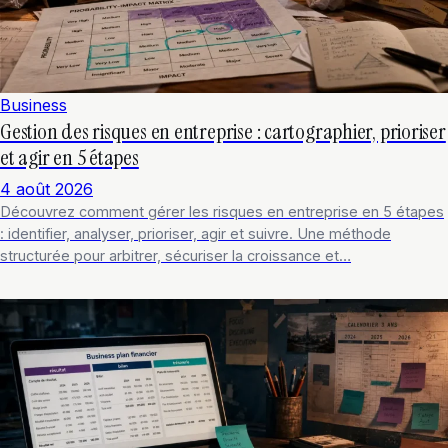
Business
Gestion des risques en entreprise : cartographier, prioriser
et agir en 5 étapes
4 août 2026
Découvrez comment gérer les risques en entreprise en 5 étapes
: identifier, analyser, prioriser, agir et suivre. Une méthode
structurée pour arbitrer, sécuriser la croissance et…