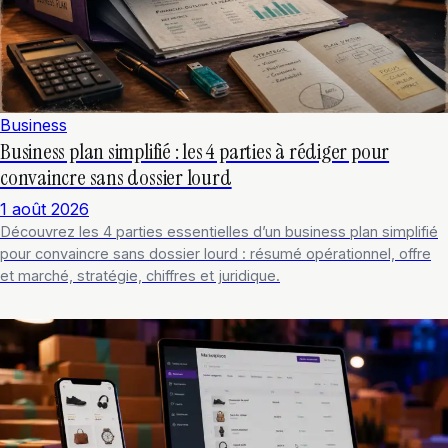
Business
Business plan simplifié : les 4 parties à rédiger pour
convaincre sans dossier lourd
1 août 2026
Découvrez les 4 parties essentielles d’un business plan simplifié
pour convaincre sans dossier lourd : résumé opérationnel, offre
et marché, stratégie, chiffres et juridique.