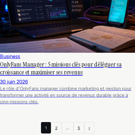
Business
OnlyFans Manager : 5 missions clés pour déléguer sa
croissance et maximiser ses revenus
30 juin 2026
Le rôle d'OnlyFans manager combine marketing et gestion pour
transformer une activité en source de revenus durable grâce à
cinq missions clés.
1
2
…
5
›