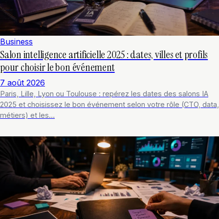
Business
Salon intelligence artificielle 2025 : dates, villes et profils
pour choisir le bon événement
7 août 2026
Paris, Lille, Lyon ou Toulouse : repérez les dates des salons IA
2025 et choisissez le bon événement selon votre rôle (CTO, data,
métiers) et les…