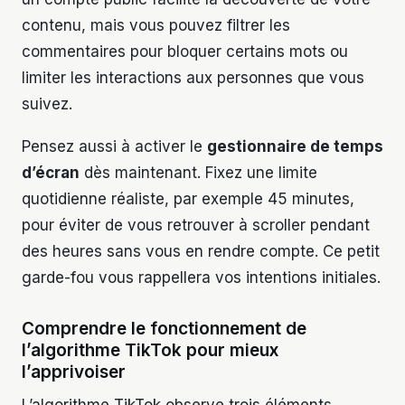
contenu, mais vous pouvez filtrer les
commentaires pour bloquer certains mots ou
limiter les interactions aux personnes que vous
suivez.
Pensez aussi à activer le
gestionnaire de temps
d’écran
dès maintenant. Fixez une limite
quotidienne réaliste, par exemple 45 minutes,
pour éviter de vous retrouver à scroller pendant
des heures sans vous en rendre compte. Ce petit
garde-fou vous rappellera vos intentions initiales.
Comprendre le fonctionnement de
l’algorithme TikTok pour mieux
l’apprivoiser