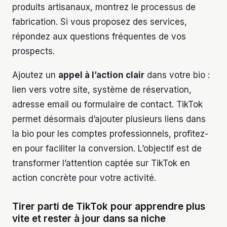
produits artisanaux, montrez le processus de
fabrication. Si vous proposez des services,
répondez aux questions fréquentes de vos
prospects.
Ajoutez un
appel à l’action clair
dans votre bio :
lien vers votre site, système de réservation,
adresse email ou formulaire de contact. TikTok
permet désormais d’ajouter plusieurs liens dans
la bio pour les comptes professionnels, profitez-
en pour faciliter la conversion. L’objectif est de
transformer l’attention captée sur TikTok en
action concrète pour votre activité.
Tirer parti de TikTok pour apprendre plus
vite et rester à jour dans sa niche