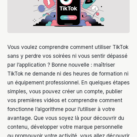
Vous voulez comprendre comment utiliser TikTok
sans y perdre vos soirées ni vous sentir dépassé
par l’application ? Bonne nouvelle : maîtriser
TikTok ne demande ni des heures de formation ni
un équipement professionnel. En quelques étapes
simples, vous pouvez créer un compte, publier
vos premières vidéos et comprendre comment
fonctionne l’algorithme pour l’utiliser à votre
avantage. Que vous soyez là pour découvrir du
contenu, développer votre marque personnelle
ou promouvoir votre activité, vous allez découvrir