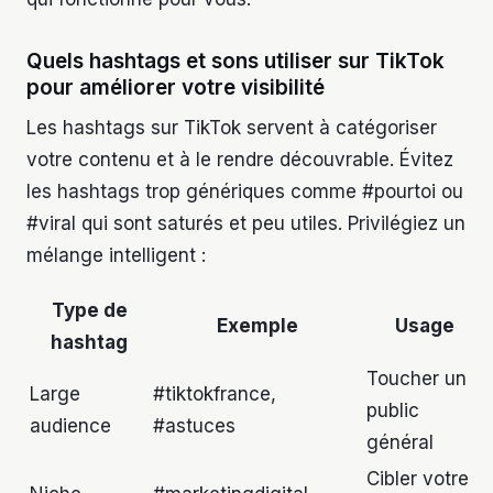
Quels hashtags et sons utiliser sur TikTok
pour améliorer votre visibilité
Les hashtags sur TikTok servent à catégoriser
votre contenu et à le rendre découvrable. Évitez
les hashtags trop génériques comme #pourtoi ou
#viral qui sont saturés et peu utiles. Privilégiez un
mélange intelligent :
Type de
Exemple
Usage
hashtag
Toucher un
Large
#tiktokfrance,
public
audience
#astuces
général
Cibler votre