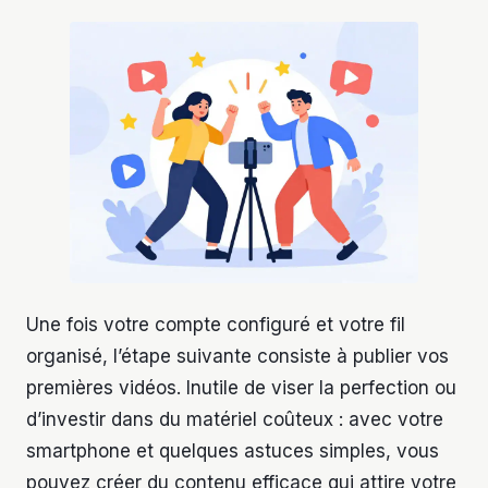
Une fois votre compte configuré et votre fil
organisé, l’étape suivante consiste à publier vos
premières vidéos. Inutile de viser la perfection ou
d’investir dans du matériel coûteux : avec votre
smartphone et quelques astuces simples, vous
pouvez créer du contenu efficace qui attire votre