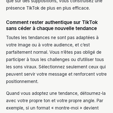
que sur des suppositions, vous construisez une
présence TikTok de plus en plus efficace.
Comment rester authentique sur TikTok
sans céder à chaque nouvelle tendance
Toutes les tendances ne sont pas adaptées à
votre image ou à votre audience, et c’est
parfaitement normal. Vous n’êtes pas obligé de
participer à tous les challenges ou d’utiliser tous
les sons viraux. Sélectionnez seulement ceux qui
peuvent servir votre message et renforcent votre
positionnement.
Quand vous adoptez une tendance, détournez-la
avec votre propre ton et votre propre angle. Par
exemple, si un format « montre-moi » devient