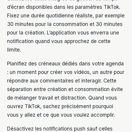
d’écran disponibles dans les paramètres TikTok.
Fixez une durée quotidienne réaliste, par exemple
30 minutes pour la consommation et 30 minutes
pour la création. L’application vous enverra une
notification quand vous approchez de cette
limite.
Planifiez des créneaux dédiés dans votre agenda
: un moment pour créer vos vidéos, un autre pour
répondre aux commentaires et interagir. Cette
séparation entre création et consommation évite
de mélanger travail et distraction. Quand vous
ouvrez TikTok, sachez précisément pourquoi
vous y allez et ce que vous voulez accomplir.
Désactivez les notifications push sauf celles