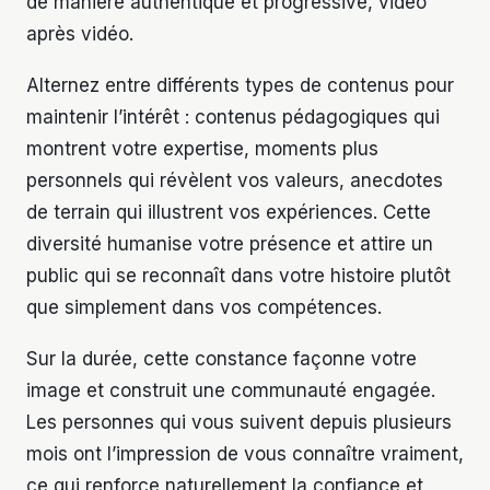
de manière authentique et progressive, vidéo
après vidéo.
Alternez entre différents types de contenus pour
maintenir l’intérêt : contenus pédagogiques qui
montrent votre expertise, moments plus
personnels qui révèlent vos valeurs, anecdotes
de terrain qui illustrent vos expériences. Cette
diversité humanise votre présence et attire un
public qui se reconnaît dans votre histoire plutôt
que simplement dans vos compétences.
Sur la durée, cette constance façonne votre
image et construit une communauté engagée.
Les personnes qui vous suivent depuis plusieurs
mois ont l’impression de vous connaître vraiment,
ce qui renforce naturellement la confiance et