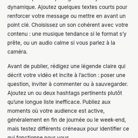
dynamique. Ajoutez quelques textes courts pour
renforcer votre message ou mettre en avant un
point clé. Choisissez un son cohérent avec votre
contenu : une musique tendance si le format s’y
prête, ou un audio calme si vous parlez à la
caméra.
Avant de publier, rédigez une légende claire qui
décrit votre vidéo et incite à l’action : poser une
question, inviter à commenter ou à sauvegarder.
Ajoutez un ou deux hashtags pertinents plutôt
qu’une longue liste inefficace. Publiez aux
moments où votre audience est active,
généralement en fin de journée ou le week-end,
mais testez différents créneaux pour identifier ce
qui fonctionne pour vous.