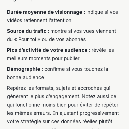
Durée moyenne de visionnage
: indique si vos
vidéos retiennent l’attention
Source du trafic
: montre si vos vues viennent
du « Pour toi » ou de vos abonnés
Pics d’activité de votre audience
: révèle les
meilleurs moments pour publier
Démographie
: confirme si vous touchez la
bonne audience
Repérez les formats, sujets et accroches qui
génèrent le plus d’engagement. Notez aussi ce
qui fonctionne moins bien pour éviter de répéter
les mêmes erreurs. En ajustant progressivement
votre stratégie sur ces données réelles plutôt