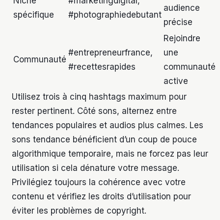
Niche
#marketingdigital,
audience
spécifique
#photographiedebutant
précise
Rejoindre
#entrepreneurfrance,
une
Communauté
#recettesrapides
communauté
active
Utilisez trois à cinq hashtags maximum pour
rester pertinent. Côté sons, alternez entre
tendances populaires et audios plus calmes. Les
sons tendance bénéficient d’un coup de pouce
algorithmique temporaire, mais ne forcez pas leur
utilisation si cela dénature votre message.
Privilégiez toujours la cohérence avec votre
contenu et vérifiez les droits d’utilisation pour
éviter les problèmes de copyright.