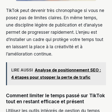
TikTok peut devenir très chronophage si vous ne
posez pas de limites claires. En même temps,
une discipline légère de publication et d’analyse
permet de progresser rapidement. L’enjeu est
d’installer un cadre qui protège votre temps tout
en laissant la place à la créativité et à
l’amélioration continue.
LIRE AUSSI
Analyse de positionnement SEO :
4 étapes pour stopper la perte de trafic
Comment limiter le temps passé sur TikTok
tout en restant efficace et présent
Utilisez les outils intégrés de gestion du temps