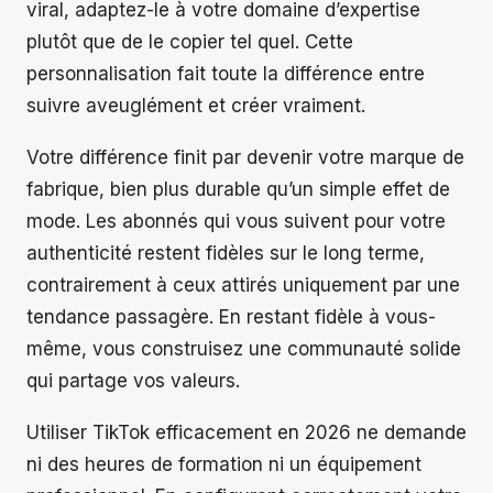
viral, adaptez-le à votre domaine d’expertise
plutôt que de le copier tel quel. Cette
personnalisation fait toute la différence entre
suivre aveuglément et créer vraiment.
Votre différence finit par devenir votre marque de
fabrique, bien plus durable qu’un simple effet de
mode. Les abonnés qui vous suivent pour votre
authenticité restent fidèles sur le long terme,
contrairement à ceux attirés uniquement par une
tendance passagère. En restant fidèle à vous-
même, vous construisez une communauté solide
qui partage vos valeurs.
Utiliser TikTok efficacement en 2026 ne demande
ni des heures de formation ni un équipement