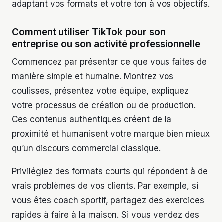
adaptant vos formats et votre ton à vos objectifs.
Comment utiliser TikTok pour son
entreprise ou son activité professionnelle
Commencez par présenter ce que vous faites de
manière simple et humaine. Montrez vos
coulisses, présentez votre équipe, expliquez
votre processus de création ou de production.
Ces contenus authentiques créent de la
proximité et humanisent votre marque bien mieux
qu’un discours commercial classique.
Privilégiez des formats courts qui répondent à de
vrais problèmes de vos clients. Par exemple, si
vous êtes coach sportif, partagez des exercices
rapides à faire à la maison. Si vous vendez des