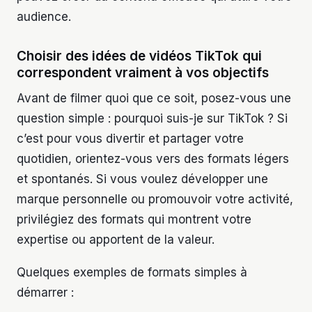
audience.
Choisir des idées de vidéos TikTok qui
correspondent vraiment à vos objectifs
Avant de filmer quoi que ce soit, posez-vous une
question simple : pourquoi suis-je sur TikTok ? Si
c’est pour vous divertir et partager votre
quotidien, orientez-vous vers des formats légers
et spontanés. Si vous voulez développer une
marque personnelle ou promouvoir votre activité,
privilégiez des formats qui montrent votre
expertise ou apportent de la valeur.
Quelques exemples de formats simples à
démarrer :