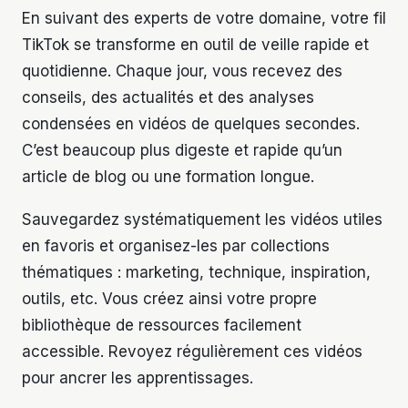
En suivant des experts de votre domaine, votre fil
TikTok se transforme en outil de veille rapide et
quotidienne. Chaque jour, vous recevez des
conseils, des actualités et des analyses
condensées en vidéos de quelques secondes.
C’est beaucoup plus digeste et rapide qu’un
article de blog ou une formation longue.
Sauvegardez systématiquement les vidéos utiles
en favoris et organisez-les par collections
thématiques : marketing, technique, inspiration,
outils, etc. Vous créez ainsi votre propre
bibliothèque de ressources facilement
accessible. Revoyez régulièrement ces vidéos
pour ancrer les apprentissages.