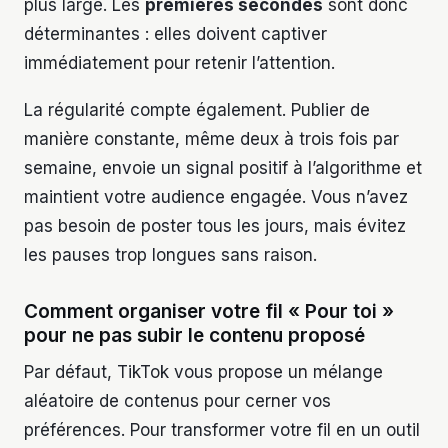
plus large. Les
premières secondes
sont donc
déterminantes : elles doivent captiver
immédiatement pour retenir l’attention.
La régularité compte également. Publier de
manière constante, même deux à trois fois par
semaine, envoie un signal positif à l’algorithme et
maintient votre audience engagée. Vous n’avez
pas besoin de poster tous les jours, mais évitez
les pauses trop longues sans raison.
Comment organiser votre fil « Pour toi »
pour ne pas subir le contenu proposé
Par défaut, TikTok vous propose un mélange
aléatoire de contenus pour cerner vos
préférences. Pour transformer votre fil en un outil