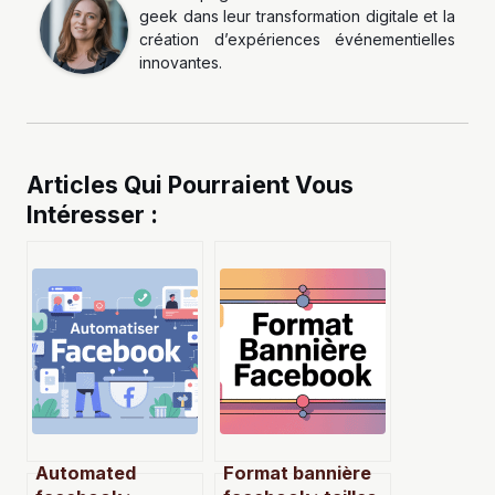
geek dans leur transformation digitale et la
création d’expériences événementielles
innovantes.
Articles Qui Pourraient Vous
Intéresser :
Automated
Format bannière