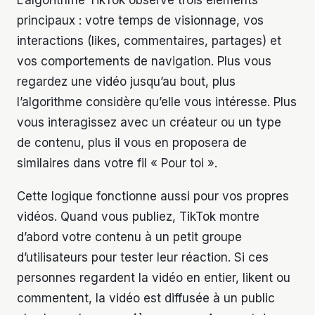
L’algorithme TikTok observe trois éléments
principaux : votre temps de visionnage, vos
interactions (likes, commentaires, partages) et
vos comportements de navigation. Plus vous
regardez une vidéo jusqu’au bout, plus
l’algorithme considère qu’elle vous intéresse. Plus
vous interagissez avec un créateur ou un type
de contenu, plus il vous en proposera de
similaires dans votre fil « Pour toi ».
Cette logique fonctionne aussi pour vos propres
vidéos. Quand vous publiez, TikTok montre
d’abord votre contenu à un petit groupe
d’utilisateurs pour tester leur réaction. Si ces
personnes regardent la vidéo en entier, likent ou
commentent, la vidéo est diffusée à un public