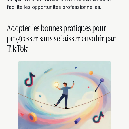
facilite les opportunités professionnelles.
Adopter les bonnes pratiques pour
progresser sans se laisser envahir par
TikTok