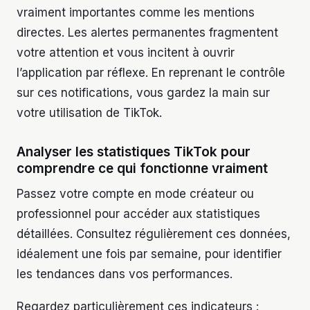
vraiment importantes comme les mentions
directes. Les alertes permanentes fragmentent
votre attention et vous incitent à ouvrir
l’application par réflexe. En reprenant le contrôle
sur ces notifications, vous gardez la main sur
votre utilisation de TikTok.
Analyser les statistiques TikTok pour
comprendre ce qui fonctionne vraiment
Passez votre compte en mode créateur ou
professionnel pour accéder aux statistiques
détaillées. Consultez régulièrement ces données,
idéalement une fois par semaine, pour identifier
les tendances dans vos performances.
Regardez particulièrement ces indicateurs :