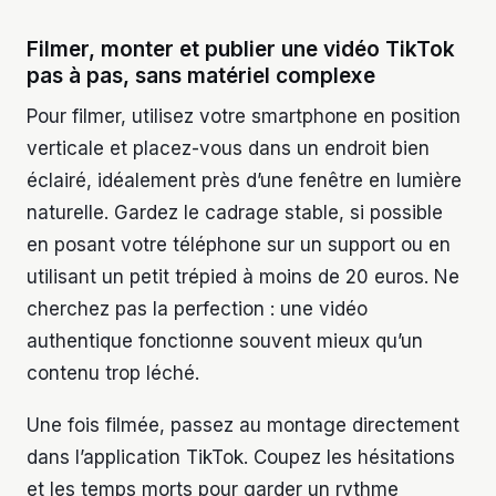
Filmer, monter et publier une vidéo TikTok
pas à pas, sans matériel complexe
Pour filmer, utilisez votre smartphone en position
verticale et placez-vous dans un endroit bien
éclairé, idéalement près d’une fenêtre en lumière
naturelle. Gardez le cadrage stable, si possible
en posant votre téléphone sur un support ou en
utilisant un petit trépied à moins de 20 euros. Ne
cherchez pas la perfection : une vidéo
authentique fonctionne souvent mieux qu’un
contenu trop léché.
Une fois filmée, passez au montage directement
dans l’application TikTok. Coupez les hésitations
et les temps morts pour garder un rythme