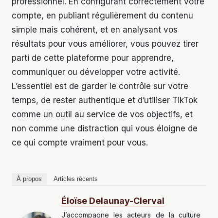
professionnel. En configurant correctement votre
compte, en publiant régulièrement du contenu
simple mais cohérent, et en analysant vos
résultats pour vous améliorer, vous pouvez tirer
parti de cette plateforme pour apprendre,
communiquer ou développer votre activité.
L’essentiel est de garder le contrôle sur votre
temps, de rester authentique et d’utiliser TikTok
comme un outil au service de vos objectifs, et
non comme une distraction qui vous éloigne de
ce qui compte vraiment pour vous.
À propos
Articles récents
Éloïse Delaunay-Clerval
J’accompagne les acteurs de la culture