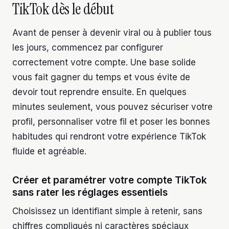
TikTok dès le début
Avant de penser à devenir viral ou à publier tous
les jours, commencez par configurer
correctement votre compte. Une base solide
vous fait gagner du temps et vous évite de
devoir tout reprendre ensuite. En quelques
minutes seulement, vous pouvez sécuriser votre
profil, personnaliser votre fil et poser les bonnes
habitudes qui rendront votre expérience TikTok
fluide et agréable.
Créer et paramétrer votre compte TikTok
sans rater les réglages essentiels
Choisissez un identifiant simple à retenir, sans
chiffres compliqués ni caractères spéciaux