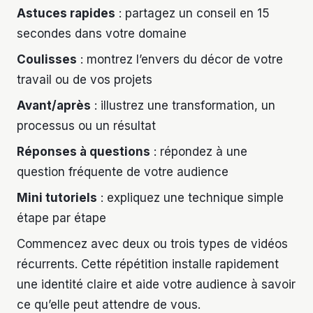
Astuces rapides
: partagez un conseil en 15
secondes dans votre domaine
Coulisses
: montrez l’envers du décor de votre
travail ou de vos projets
Avant/après
: illustrez une transformation, un
processus ou un résultat
Réponses à questions
: répondez à une
question fréquente de votre audience
Mini tutoriels
: expliquez une technique simple
étape par étape
Commencez avec deux ou trois types de vidéos
récurrents. Cette répétition installe rapidement
une identité claire et aide votre audience à savoir
ce qu’elle peut attendre de vous.