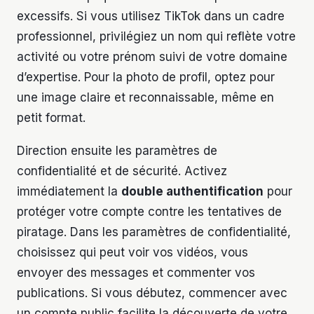
excessifs. Si vous utilisez TikTok dans un cadre
professionnel, privilégiez un nom qui reflète votre
activité ou votre prénom suivi de votre domaine
d’expertise. Pour la photo de profil, optez pour
une image claire et reconnaissable, même en
petit format.
Direction ensuite les paramètres de
confidentialité et de sécurité. Activez
immédiatement la
double authentification
pour
protéger votre compte contre les tentatives de
piratage. Dans les paramètres de confidentialité,
choisissez qui peut voir vos vidéos, vous
envoyer des messages et commenter vos
publications. Si vous débutez, commencer avec
un compte public facilite la découverte de votre