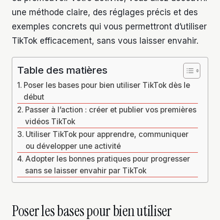
une méthode claire, des réglages précis et des
exemples concrets qui vous permettront d’utiliser
TikTok efficacement, sans vous laisser envahir.
Table des matières
Poser les bases pour bien utiliser TikTok dès le
début
Passer à l’action : créer et publier vos premières
vidéos TikTok
Utiliser TikTok pour apprendre, communiquer
ou développer une activité
Adopter les bonnes pratiques pour progresser
sans se laisser envahir par TikTok
Poser les bases pour bien utiliser