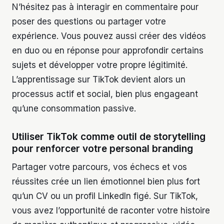
N’hésitez pas à interagir en commentaire pour
poser des questions ou partager votre
expérience. Vous pouvez aussi créer des vidéos
en duo ou en réponse pour approfondir certains
sujets et développer votre propre légitimité.
L’apprentissage sur TikTok devient alors un
processus actif et social, bien plus engageant
qu’une consommation passive.
Utiliser TikTok comme outil de storytelling
pour renforcer votre personal branding
Partager votre parcours, vos échecs et vos
réussites crée un lien émotionnel bien plus fort
qu’un CV ou un profil LinkedIn figé. Sur TikTok,
vous avez l’opportunité de raconter votre histoire