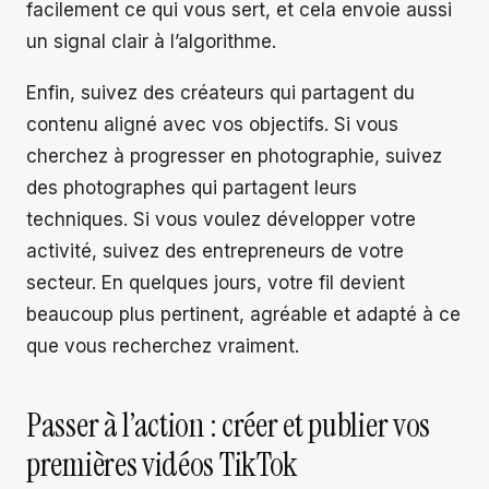
facilement ce qui vous sert, et cela envoie aussi
un signal clair à l’algorithme.
Enfin, suivez des créateurs qui partagent du
contenu aligné avec vos objectifs. Si vous
cherchez à progresser en photographie, suivez
des photographes qui partagent leurs
techniques. Si vous voulez développer votre
activité, suivez des entrepreneurs de votre
secteur. En quelques jours, votre fil devient
beaucoup plus pertinent, agréable et adapté à ce
que vous recherchez vraiment.
Passer à l’action : créer et publier vos
premières vidéos TikTok