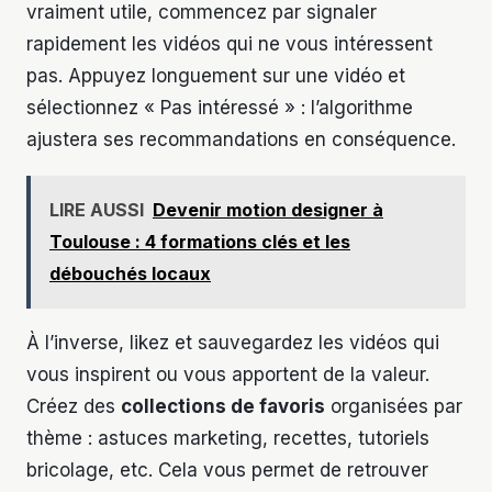
vraiment utile, commencez par signaler
rapidement les vidéos qui ne vous intéressent
pas. Appuyez longuement sur une vidéo et
sélectionnez « Pas intéressé » : l’algorithme
ajustera ses recommandations en conséquence.
LIRE AUSSI
Devenir motion designer à
Toulouse : 4 formations clés et les
débouchés locaux
À l’inverse, likez et sauvegardez les vidéos qui
vous inspirent ou vous apportent de la valeur.
Créez des
collections de favoris
organisées par
thème : astuces marketing, recettes, tutoriels
bricolage, etc. Cela vous permet de retrouver