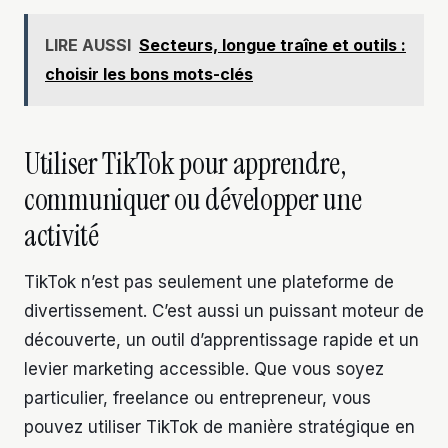
LIRE AUSSI
Secteurs, longue traîne et outils :
choisir les bons mots-clés
Utiliser TikTok pour apprendre,
communiquer ou développer une
activité
TikTok n’est pas seulement une plateforme de
divertissement. C’est aussi un puissant moteur de
découverte, un outil d’apprentissage rapide et un
levier marketing accessible. Que vous soyez
particulier, freelance ou entrepreneur, vous
pouvez utiliser TikTok de manière stratégique en