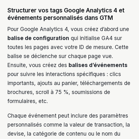
Structurer vos tags Google Analytics 4 et
événements personnalisés dans GTM
Pour Google Analytics 4, vous créez d’abord une
balise de configuration
qui initialise GA4 sur
toutes les pages avec votre ID de mesure. Cette
balise se déclenche sur chaque page vue.
Ensuite, vous créez des
balises d’événements
pour suivre les interactions spécifiques : clics
importants, ajouts au panier, téléchargements de
brochures, scroll à 75 %, soumissions de
formulaires, etc.
Chaque événement peut inclure des paramètres
personnalisés comme la valeur de transaction, la
devise, la catégorie de contenu ou le nom du