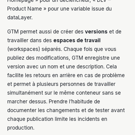
Homepage » pour un déclencheur, « DLV –
Product Name » pour une variable issue du
dataLayer.
GTM permet aussi de créer des
versions
et de
travailler dans des
espaces de travail
(workspaces) séparés. Chaque fois que vous
publiez des modifications, GTM enregistre une
version avec un nom et une description. Cela
facilite les retours en arrière en cas de problème
et permet à plusieurs personnes de travailler
simultanément sur le même conteneur sans se
marcher dessus. Prendre l’habitude de
documenter les changements et de tester avant
chaque publication limite les incidents en
production.