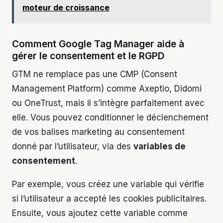
moteur de croissance
Comment Google Tag Manager aide à
gérer le consentement et le RGPD
GTM ne remplace pas une CMP (Consent
Management Platform) comme Axeptio, Didomi
ou OneTrust, mais il s’intègre parfaitement avec
elle. Vous pouvez conditionner le déclenchement
de vos balises marketing au consentement
donné par l’utilisateur, via des
variables de
consentement
.
Par exemple, vous créez une variable qui vérifie
si l’utilisateur a accepté les cookies publicitaires.
Ensuite, vous ajoutez cette variable comme