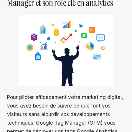
Manager et son rôle clé en analytics
Pour piloter efficacement votre marketing digital,
vous avez besoin de suivre ce que font vos
visiteurs sans alourdir vos développements
techniques. Google Tag Manager (GTM) vous
permet de déployer vos tags Google Analytics,