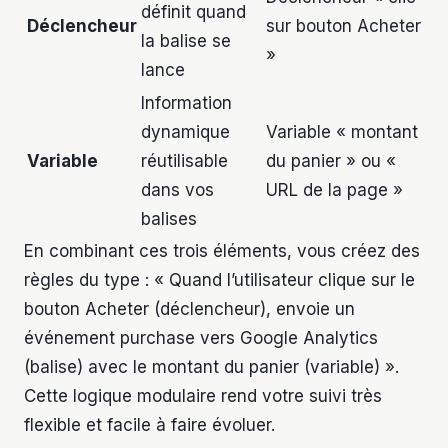
définit quand
Déclencheur
sur bouton Acheter
la balise se
»
lance
Information
dynamique
Variable « montant
Variable
réutilisable
du panier » ou «
dans vos
URL de la page »
balises
En combinant ces trois éléments, vous créez des
règles du type : « Quand l’utilisateur clique sur le
bouton Acheter (déclencheur), envoie un
événement purchase vers Google Analytics
(balise) avec le montant du panier (variable) ».
Cette logique modulaire rend votre suivi très
flexible et facile à faire évoluer.