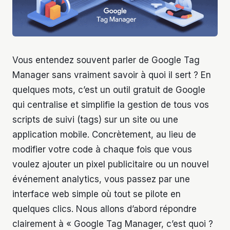
Vous entendez souvent parler de Google Tag
Manager sans vraiment savoir à quoi il sert ? En
quelques mots, c’est un outil gratuit de Google
qui centralise et simplifie la gestion de tous vos
scripts de suivi (tags) sur un site ou une
application mobile. Concrètement, au lieu de
modifier votre code à chaque fois que vous
voulez ajouter un pixel publicitaire ou un nouvel
événement analytics, vous passez par une
interface web simple où tout se pilote en
quelques clics. Nous allons d’abord répondre
clairement à « Google Tag Manager, c’est quoi ?