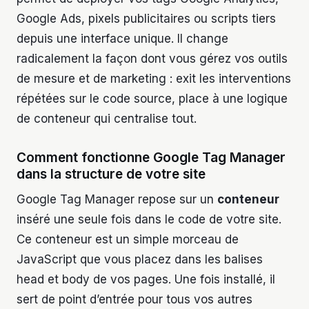
Google Ads, pixels publicitaires ou scripts tiers
depuis une interface unique. Il change
radicalement la façon dont vous gérez vos outils
de mesure et de marketing : exit les interventions
répétées sur le code source, place à une logique
de conteneur qui centralise tout.
Comment fonctionne Google Tag Manager
dans la structure de votre site
Google Tag Manager repose sur un
conteneur
inséré une seule fois dans le code de votre site.
Ce conteneur est un simple morceau de
JavaScript que vous placez dans les balises
head et body de vos pages. Une fois installé, il
sert de point d’entrée pour tous vos autres