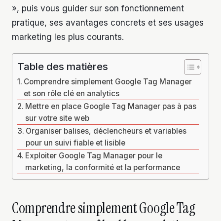
», puis vous guider sur son fonctionnement
pratique, ses avantages concrets et ses usages
marketing les plus courants.
Table des matières
Comprendre simplement Google Tag Manager
et son rôle clé en analytics
Mettre en place Google Tag Manager pas à pas
sur votre site web
Organiser balises, déclencheurs et variables
pour un suivi fiable et lisible
Exploiter Google Tag Manager pour le
marketing, la conformité et la performance
Comprendre simplement Google Tag