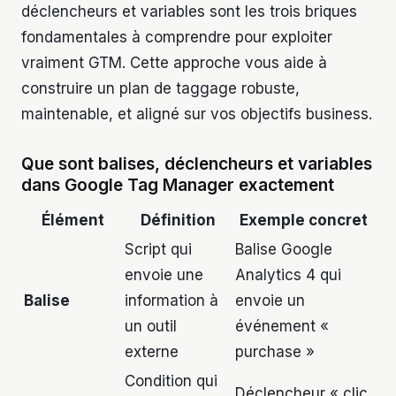
déclencheurs et variables sont les trois briques
fondamentales à comprendre pour exploiter
vraiment GTM. Cette approche vous aide à
construire un plan de taggage robuste,
maintenable, et aligné sur vos objectifs business.
Que sont balises, déclencheurs et variables
dans Google Tag Manager exactement
Élément
Définition
Exemple concret
Script qui
Balise Google
envoie une
Analytics 4 qui
Balise
information à
envoie un
un outil
événement «
externe
purchase »
Condition qui
Déclencheur « clic