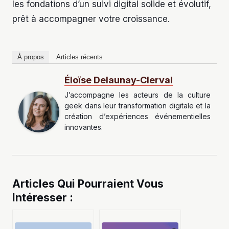
les fondations d’un suivi digital solide et évolutif,
prêt à accompagner votre croissance.
À propos
Articles récents
Éloïse Delaunay-Clerval
J’accompagne les acteurs de la culture
geek dans leur transformation digitale et la
création d’expériences événementielles
innovantes.
Articles Qui Pourraient Vous
Intéresser :