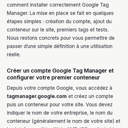
comment installer correctement Google Tag
Manager. La mise en place se fait en quelques
étapes simples : création du compte, ajout du
conteneur sur le site, premiers tags et tests.
Nous restons concrets pour vous permettre de
passer d’une simple définition à une utilisation
réelle.
Créer un compte Google Tag Manager et
configurer votre premier conteneur
Depuis votre compte Google, vous accédez à
tagmanager.google.com
et créez un compte
puis un conteneur pour votre site. Vous devez
indiquer le nom de votre entreprise, le nom du
conteneur (généralement le nom de votre site) et