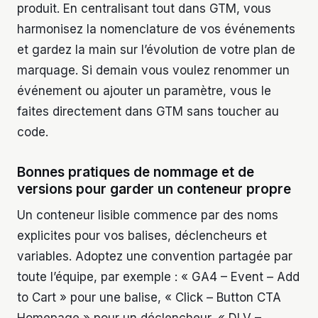
produit. En centralisant tout dans GTM, vous
harmonisez la nomenclature de vos événements
et gardez la main sur l’évolution de votre plan de
marquage. Si demain vous voulez renommer un
événement ou ajouter un paramètre, vous le
faites directement dans GTM sans toucher au
code.
Bonnes pratiques de nommage et de
versions pour garder un conteneur propre
Un conteneur lisible commence par des noms
explicites pour vos balises, déclencheurs et
variables. Adoptez une convention partagée par
toute l’équipe, par exemple : « GA4 – Event – Add
to Cart » pour une balise, « Click – Button CTA