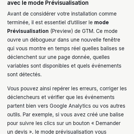
avec le mode Prévisualisation
Avant de considérer votre installation comme
terminée, il est essentiel d’utiliser le
mode
Prévisualisation
(Preview) de GTM. Ce mode
ouvre un débogueur dans une nouvelle fenêtre
qui vous montre en temps réel quelles balises se
déclenchent sur une page donnée, quelles
variables sont disponibles et quels événements
sont détectés.
Vous pouvez ainsi repérer les erreurs, corriger les
déclencheurs et vérifier que les événements
partent bien vers Google Analytics ou vos autres
outils. Par exemple, si vous avez créé une balise
pour suivre les clics sur un bouton « Demander
un devis », le mode prévisualisation vous