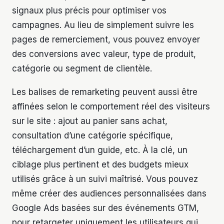
signaux plus précis pour optimiser vos
campagnes. Au lieu de simplement suivre les
pages de remerciement, vous pouvez envoyer
des conversions avec valeur, type de produit,
catégorie ou segment de clientèle.
Les balises de remarketing peuvent aussi être
affinées selon le comportement réel des visiteurs
sur le site : ajout au panier sans achat,
consultation d’une catégorie spécifique,
téléchargement d’un guide, etc. À la clé, un
ciblage plus pertinent et des budgets mieux
utilisés grâce à un suivi maîtrisé. Vous pouvez
même créer des audiences personnalisées dans
Google Ads basées sur des événements GTM,
pour retargeter uniquement les utilisateurs qui