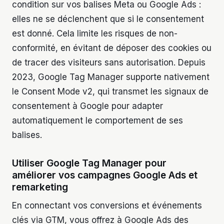
condition sur vos balises Meta ou Google Ads :
elles ne se déclenchent que si le consentement
est donné. Cela limite les risques de non-
conformité, en évitant de déposer des cookies ou
de tracer des visiteurs sans autorisation. Depuis
2023, Google Tag Manager supporte nativement
le Consent Mode v2, qui transmet les signaux de
consentement à Google pour adapter
automatiquement le comportement de ses
balises.
Utiliser Google Tag Manager pour
améliorer vos campagnes Google Ads et
remarketing
En connectant vos conversions et événements
clés via GTM, vous offrez à Google Ads des