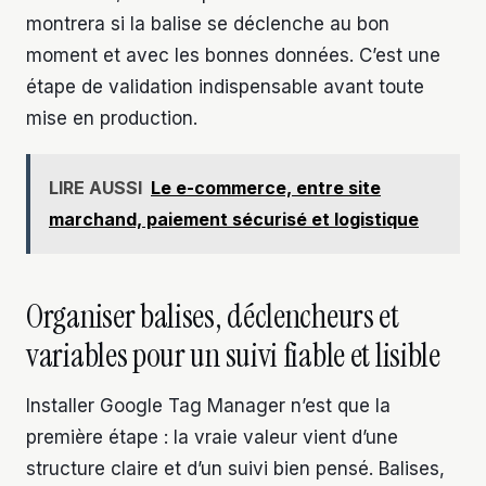
montrera si la balise se déclenche au bon
moment et avec les bonnes données. C’est une
étape de validation indispensable avant toute
mise en production.
LIRE AUSSI
Le e-commerce, entre site
marchand, paiement sécurisé et logistique
Organiser balises, déclencheurs et
variables pour un suivi fiable et lisible
Installer Google Tag Manager n’est que la
première étape : la vraie valeur vient d’une
structure claire et d’un suivi bien pensé. Balises,