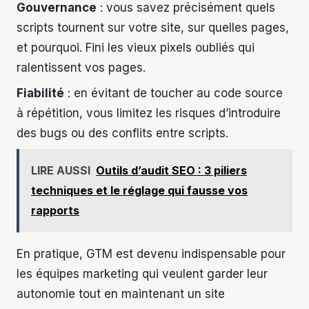
Gouvernance
: vous savez précisément quels
scripts tournent sur votre site, sur quelles pages,
et pourquoi. Fini les vieux pixels oubliés qui
ralentissent vos pages.
Fiabilité
: en évitant de toucher au code source
à répétition, vous limitez les risques d’introduire
des bugs ou des conflits entre scripts.
LIRE AUSSI
Outils d’audit SEO : 3 piliers
techniques et le réglage qui fausse vos
rapports
En pratique, GTM est devenu indispensable pour
les équipes marketing qui veulent garder leur
autonomie tout en maintenant un site