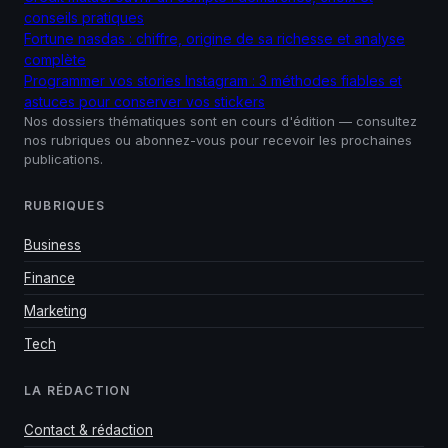
conseils pratiques
Fortune nasdas : chiffre, origine de sa richesse et analyse
complète
Programmer vos stories Instagram : 3 méthodes fiables et
astuces pour conserver vos stickers
Nos dossiers thématiques sont en cours d'édition — consultez
nos rubriques ou abonnez-vous pour recevoir les prochaines
publications.
RUBRIQUES
Business
Finance
Marketing
Tech
LA RÉDACTION
Contact & rédaction