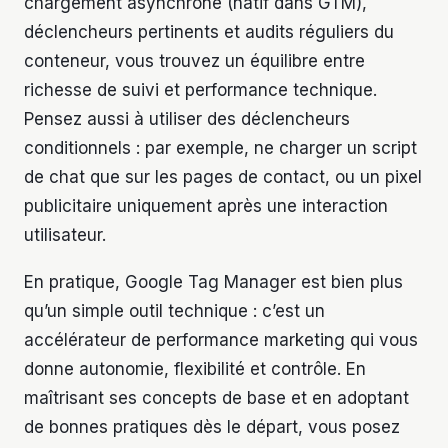
chargement asynchrone (natif dans GTM),
déclencheurs pertinents et audits réguliers du
conteneur, vous trouvez un équilibre entre
richesse de suivi et performance technique.
Pensez aussi à utiliser des déclencheurs
conditionnels : par exemple, ne charger un script
de chat que sur les pages de contact, ou un pixel
publicitaire uniquement après une interaction
utilisateur.
En pratique, Google Tag Manager est bien plus
qu’un simple outil technique : c’est un
accélérateur de performance marketing qui vous
donne autonomie, flexibilité et contrôle. En
maîtrisant ses concepts de base et en adoptant
de bonnes pratiques dès le départ, vous posez