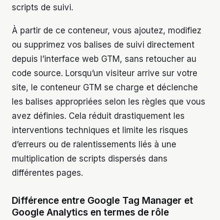
scripts de suivi.
À partir de ce conteneur, vous ajoutez, modifiez
ou supprimez vos balises de suivi directement
depuis l’interface web GTM, sans retoucher au
code source. Lorsqu’un visiteur arrive sur votre
site, le conteneur GTM se charge et déclenche
les balises appropriées selon les règles que vous
avez définies. Cela réduit drastiquement les
interventions techniques et limite les risques
d’erreurs ou de ralentissements liés à une
multiplication de scripts dispersés dans
différentes pages.
Différence entre Google Tag Manager et
Google Analytics en termes de rôle