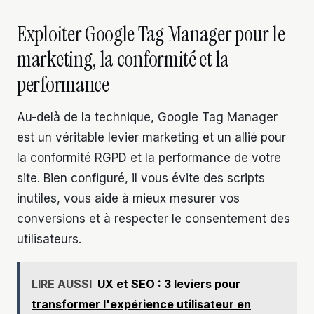
Exploiter Google Tag Manager pour le
marketing, la conformité et la
performance
Au-delà de la technique, Google Tag Manager
est un véritable levier marketing et un allié pour
la conformité RGPD et la performance de votre
site. Bien configuré, il vous évite des scripts
inutiles, vous aide à mieux mesurer vos
conversions et à respecter le consentement des
utilisateurs.
LIRE AUSSI
UX et SEO : 3 leviers pour
transformer l'expérience utilisateur en