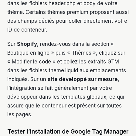
dans les fichiers header.php et body de votre
thème. Certains thèmes premium proposent aussi
des champs dédiés pour coller directement votre
ID de conteneur.
Sur
Shopify
, rendez-vous dans la section «
Boutique en ligne » puis « Thèmes », cliquez sur
« Modifier le code » et collez les extraits GTM
dans les fichiers theme.liquid aux emplacements
indiqués. Sur un
site développé sur mesure
,
l’intégration se fait généralement par votre
développeur dans les templates globaux, ce qui
assure que le conteneur est présent sur toutes
les pages.
Tester l’installation de Google Tag Manager