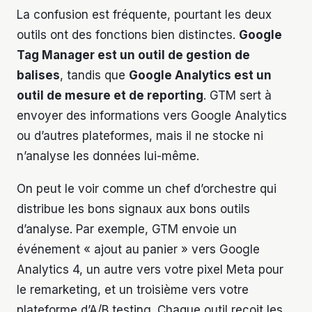
La confusion est fréquente, pourtant les deux
outils ont des fonctions bien distinctes.
Google
Tag Manager est un outil de gestion de
balises
, tandis que
Google Analytics est un
outil de mesure et de reporting
. GTM sert à
envoyer des informations vers Google Analytics
ou d’autres plateformes, mais il ne stocke ni
n’analyse les données lui-même.
On peut le voir comme un chef d’orchestre qui
distribue les bons signaux aux bons outils
d’analyse. Par exemple, GTM envoie un
événement « ajout au panier » vers Google
Analytics 4, un autre vers votre pixel Meta pour
le remarketing, et un troisième vers votre
plateforme d’A/B testing. Chaque outil reçoit les