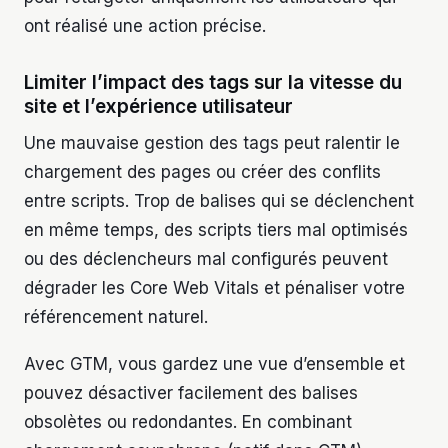
ont réalisé une action précise.
Limiter l’impact des tags sur la vitesse du
site et l’expérience utilisateur
Une mauvaise gestion des tags peut ralentir le
chargement des pages ou créer des conflits
entre scripts. Trop de balises qui se déclenchent
en même temps, des scripts tiers mal optimisés
ou des déclencheurs mal configurés peuvent
dégrader les Core Web Vitals et pénaliser votre
référencement naturel.
Avec GTM, vous gardez une vue d’ensemble et
pouvez désactiver facilement des balises
obsolètes ou redondantes. En combinant