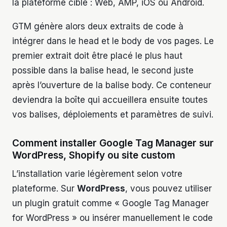
la plateforme cible : Web, AMP, iOS ou Android.
GTM génère alors deux extraits de code à
intégrer dans le head et le body de vos pages. Le
premier extrait doit être placé le plus haut
possible dans la balise head, le second juste
après l’ouverture de la balise body. Ce conteneur
deviendra la boîte qui accueillera ensuite toutes
vos balises, déploiements et paramètres de suivi.
Comment installer Google Tag Manager sur
WordPress, Shopify ou site custom
L’installation varie légèrement selon votre
plateforme. Sur
WordPress
, vous pouvez utiliser
un plugin gratuit comme « Google Tag Manager
for WordPress » ou insérer manuellement le code