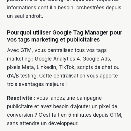
informations dont il a besoin, orchestrées depuis
un seul endroit.
Pourquoi utiliser Google Tag Manager pour
vos tags marketing et publicitaires
Avec GTM, vous centralisez tous vos tags
marketing : Google Analytics 4, Google Ads,
pixels Meta, LinkedIn, TikTok, scripts de chat ou
d’A/B testing. Cette centralisation vous apporte
trois avantages majeurs :
Réactivité
: vous lancez une campagne
publicitaire et avez besoin d’ajouter un pixel de
conversion ? C’est fait en 5 minutes depuis GTM,
sans attendre un développeur.