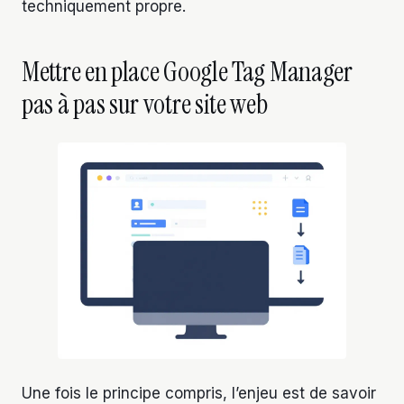
techniquement propre.
Mettre en place Google Tag Manager
pas à pas sur votre site web
Une fois le principe compris, l’enjeu est de savoir