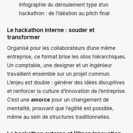
Infographie du déroulement type d’un
hackathon : de l’idéation au pitch final
Le hackathon interne : souder et
transformer
Organisé pour les collaborateurs d’une même
entreprise, ce format brise les silos hiérarchiques.
Un comptable, une designer et un ingénieur
travaillent ensemble sur un projet commun.
L’enjeu est double : générer des idées disruptives
et renforcer la culture d’innovation de l’entreprise.
C’est une
amorce
pour un changement de
mentalité, prouvant que l’agilité est possible,
même au sein de structures traditionnelles.