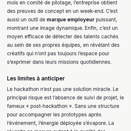
mois en comité de pilotage, l’entreprise obtient
des preuves de concept en un week-end. C’est
aussi un outil de
marque employeur
puissant,
montrant une image dynamique. Enfin, c’est un
moyen efficace de détecter des talents cachés
au sein de ses propres équipes, en révélant des
créatifs qui n’ont pas toujours l’espace pour
s’exprimer dans leurs missions quotidiennes.
Les limites à anticiper
Le hackathon n’est pas une solution miracle. Le
principal risque est l’absence de suivi de projet, le
fameux « post-hackathon ». Sans une structure
pour accompagner les prototypes après
l’événement, l’énergie déployée s’évapore. La