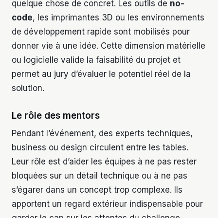
quelque chose de concret. Les outils de
no-
code
, les imprimantes 3D ou les environnements
de développement rapide sont mobilisés pour
donner vie à une idée. Cette dimension matérielle
ou logicielle valide la faisabilité du projet et
permet au jury d’évaluer le potentiel réel de la
solution.
Le rôle des mentors
Pendant l’événement, des experts techniques,
business ou design circulent entre les tables.
Leur rôle est d’aider les équipes à ne pas rester
bloquées sur un détail technique ou à ne pas
s’égarer dans un concept trop complexe. Ils
apportent un regard extérieur indispensable pour
garder le cap sur les attentes du challenge.