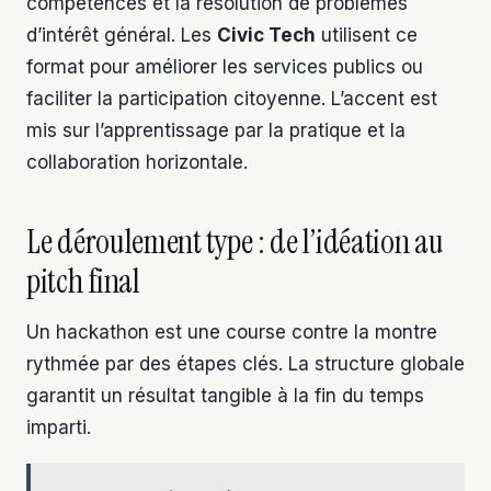
compétences et la résolution de problèmes
d’intérêt général. Les
Civic Tech
utilisent ce
format pour améliorer les services publics ou
faciliter la participation citoyenne. L’accent est
mis sur l’apprentissage par la pratique et la
collaboration horizontale.
Le déroulement type : de l’idéation au
pitch final
Un hackathon est une course contre la montre
rythmée par des étapes clés. La structure globale
garantit un résultat tangible à la fin du temps
imparti.