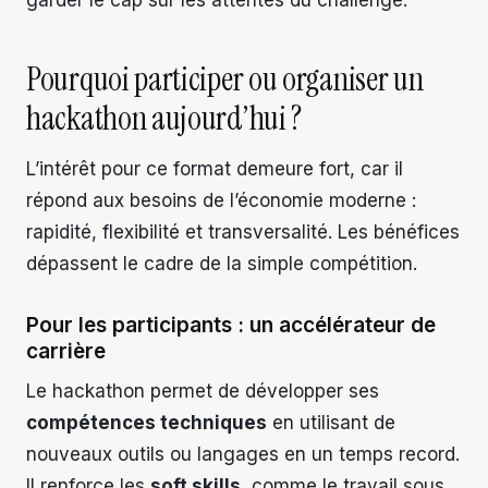
Pourquoi participer ou organiser un
hackathon aujourd’hui ?
L’intérêt pour ce format demeure fort, car il
répond aux besoins de l’économie moderne :
rapidité, flexibilité et transversalité. Les bénéfices
dépassent le cadre de la simple compétition.
Pour les participants : un accélérateur de
carrière
Le hackathon permet de développer ses
compétences techniques
en utilisant de
nouveaux outils ou langages en un temps record.
Il renforce les
soft skills
, comme le travail sous