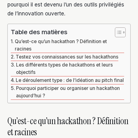
pourquoi il est devenu l’un des outils privilégiés
de l’innovation ouverte.
Table des matières
Qu’est-ce qu’un hackathon ? Définition et
racines
Testez vos connaissances sur les hackathons
Les différents types de hackathons et leurs
objectifs
Le déroulement type : de l’idéation au pitch final
Pourquoi participer ou organiser un hackathon
aujourd’hui ?
Qu’est-ce qu’un hackathon ? Définition
et racines