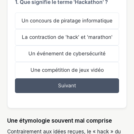
1. Que signifie le terme 'Hackathon' ?
Un concours de piratage informatique
La contraction de 'hack' et 'marathon'
Un événement de cybersécurité
Une compétition de jeux vidéo
Suivant
Une étymologie souvent mal comprise
Contrairement aux idées reçues, le « hack » du