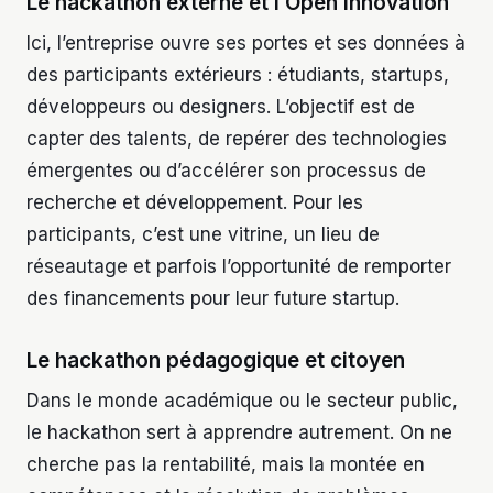
Le hackathon externe et l’Open Innovation
Ici, l’entreprise ouvre ses portes et ses données à
des participants extérieurs : étudiants, startups,
développeurs ou designers. L’objectif est de
capter des talents, de repérer des technologies
émergentes ou d’accélérer son processus de
recherche et développement. Pour les
participants, c’est une vitrine, un lieu de
réseautage et parfois l’opportunité de remporter
des financements pour leur future startup.
Le hackathon pédagogique et citoyen
Dans le monde académique ou le secteur public,
le hackathon sert à apprendre autrement. On ne
cherche pas la rentabilité, mais la montée en