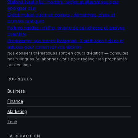
Plafond livret a lcl : montant, règles et alternatives pour
épargner plus
Crédit mutuel ouvrir un compte : démarches, choix et
conseils pratiques
Fortune nasdas : chiffre, origine de sa richesse et analyse
complète
Programmer vos stories Instagram : 3 méthodes fiables et
astuces pour conserver vos stickers
Nos dossiers thématiques sont en cours d'édition — consultez
nos rubriques ou abonnez-vous pour recevoir les prochaines
publications.
RUBRIQUES
Business
Finance
Marketing
Tech
LA RÉDACTION