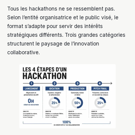
Tous les hackathons ne se ressemblent pas.
Selon l’entité organisatrice et le public visé, le
format s’adapte pour servir des intérêts
stratégiques différents. Trois grandes catégories
structurent le paysage de l’innovation
collaborative.