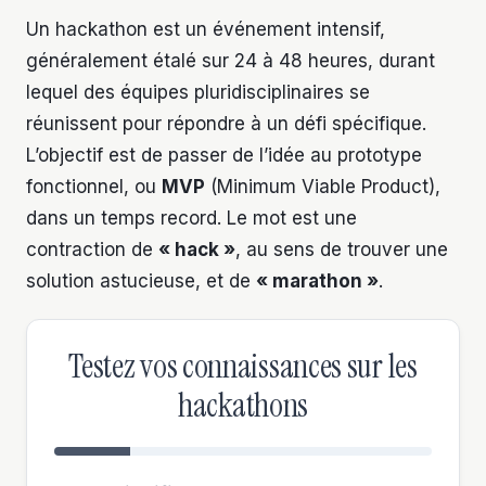
Un hackathon est un événement intensif,
généralement étalé sur 24 à 48 heures, durant
lequel des équipes pluridisciplinaires se
réunissent pour répondre à un défi spécifique.
L’objectif est de passer de l’idée au prototype
fonctionnel, ou
MVP
(Minimum Viable Product),
dans un temps record. Le mot est une
contraction de
« hack »
, au sens de trouver une
solution astucieuse, et de
« marathon »
.
Testez vos connaissances sur les
hackathons