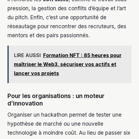
pression, la gestion des conflits d’équipe et l’art
du pitch. Enfin, c’est une opportunité de
réseautage pour rencontrer des recruteurs, des
mentors et des pairs passionnés.
LIRE AUSSI
Formation NFT : 85 heures pour
maîtriser le Web3, sécuriser vos actifs et
lancer vos projets
Pour les organisations : un moteur
d’innovation
Organiser un hackathon permet de tester une
hypothèse de marché ou une nouvelle
technologie à moindre coût. Au lieu de passer six