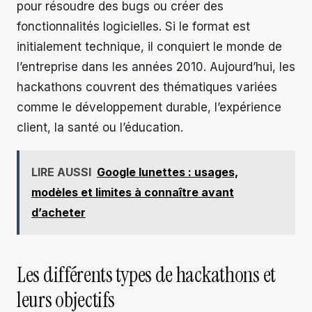
pour résoudre des bugs ou créer des
fonctionnalités logicielles. Si le format est
initialement technique, il conquiert le monde de
l’entreprise dans les années 2010. Aujourd’hui, les
hackathons couvrent des thématiques variées
comme le développement durable, l’expérience
client, la santé ou l’éducation.
LIRE AUSSI
Google lunettes : usages,
modèles et limites à connaître avant
d’acheter
Les différents types de hackathons et
leurs objectifs