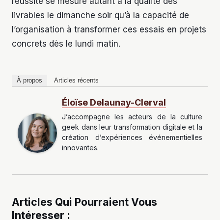
réussite se mesure autant à la qualité des
livrables le dimanche soir qu’à la capacité de
l’organisation à transformer ces essais en projets
concrets dès le lundi matin.
À propos
Articles récents
Éloïse Delaunay-Clerval
J’accompagne les acteurs de la culture
geek dans leur transformation digitale et la
création d’expériences événementielles
innovantes.
Articles Qui Pourraient Vous
Intéresser :