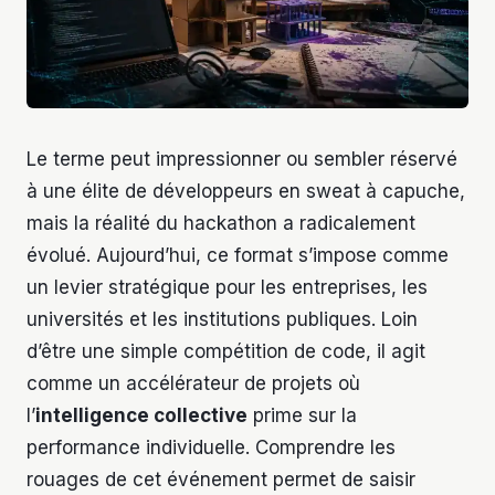
Le terme peut impressionner ou sembler réservé
à une élite de développeurs en sweat à capuche,
mais la réalité du hackathon a radicalement
évolué. Aujourd’hui, ce format s’impose comme
un levier stratégique pour les entreprises, les
universités et les institutions publiques. Loin
d’être une simple compétition de code, il agit
comme un accélérateur de projets où
l’
intelligence collective
prime sur la
performance individuelle. Comprendre les
rouages de cet événement permet de saisir