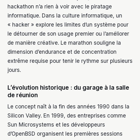
hackathon n’a rien à voir avec le piratage
informatique. Dans la culture informatique, un
« hacker » explore les limites d’un système pour
le détourner de son usage premier ou l’améliorer
de manière créative. Le marathon souligne la
dimension d’endurance et de concentration
extrême requise pour tenir le rythme sur plusieurs
jours.
L’évolution historique : du garage à la salle
de réunion
Le concept naît à la fin des années 1990 dans la
Silicon Valley. En 1999, des entreprises comme
Sun Microsystems et les développeurs
d’OpenBSD organisent les premières sessions