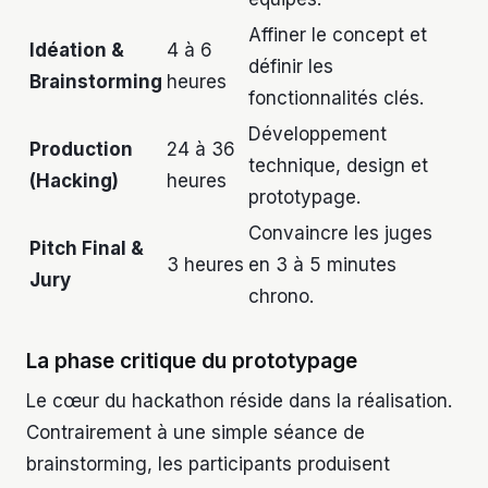
Affiner le concept et
Idéation &
4 à 6
définir les
Brainstorming
heures
fonctionnalités clés.
Développement
Production
24 à 36
technique, design et
(Hacking)
heures
prototypage.
Convaincre les juges
Pitch Final &
3 heures
en 3 à 5 minutes
Jury
chrono.
La phase critique du prototypage
Le cœur du hackathon réside dans la réalisation.
Contrairement à une simple séance de
brainstorming, les participants produisent