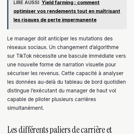
LIRE AUSSI
Yield farming : comment
optimiser vos rendements tout en maîtrisant
les risques de perte impermanente
Le manager doit anticiper les mutations des
réseaux sociaux. Un changement d’algorithme
sur TikTok nécessite une bascule immédiate vers
une nouvelle forme de narration visuelle pour
sécuriser les revenus. Cette capacité à analyser
les données au-delà du tableau de bord quotidien
distingue l’exécutant du manager de haut vol
capable de piloter plusieurs carrières
simultanément.
Les différents paliers de carrière et