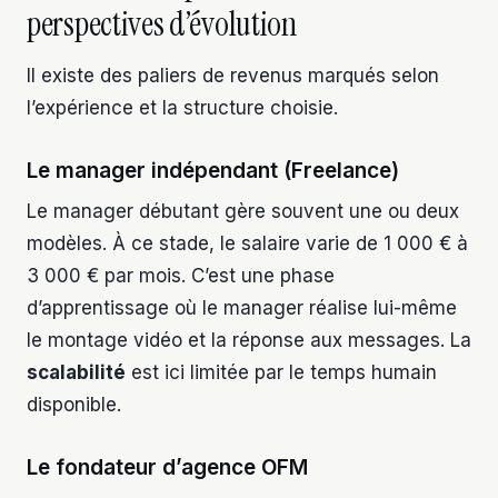
perspectives d’évolution
Il existe des paliers de revenus marqués selon
l’expérience et la structure choisie.
Le manager indépendant (Freelance)
Le manager débutant gère souvent une ou deux
modèles. À ce stade, le salaire varie de 1 000 € à
3 000 € par mois. C’est une phase
d’apprentissage où le manager réalise lui-même
le montage vidéo et la réponse aux messages. La
scalabilité
est ici limitée par le temps humain
disponible.
Le fondateur d’agence OFM