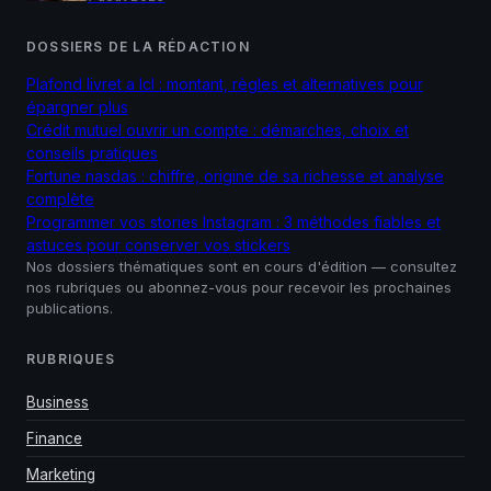
DOSSIERS DE LA RÉDACTION
Plafond livret a lcl : montant, règles et alternatives pour
épargner plus
Crédit mutuel ouvrir un compte : démarches, choix et
conseils pratiques
Fortune nasdas : chiffre, origine de sa richesse et analyse
complète
Programmer vos stories Instagram : 3 méthodes fiables et
astuces pour conserver vos stickers
Nos dossiers thématiques sont en cours d'édition — consultez
nos rubriques ou abonnez-vous pour recevoir les prochaines
publications.
RUBRIQUES
Business
Finance
Marketing