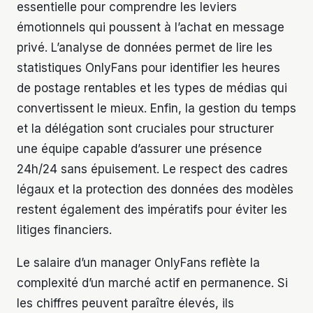
essentielle pour comprendre les leviers
émotionnels qui poussent à l’achat en message
privé. L’analyse de données permet de lire les
statistiques OnlyFans pour identifier les heures
de postage rentables et les types de médias qui
convertissent le mieux. Enfin, la gestion du temps
et la délégation sont cruciales pour structurer
une équipe capable d’assurer une présence
24h/24 sans épuisement. Le respect des cadres
légaux et la protection des données des modèles
restent également des impératifs pour éviter les
litiges financiers.
Le salaire d’un manager OnlyFans reflète la
complexité d’un marché actif en permanence. Si
les chiffres peuvent paraître élevés, ils