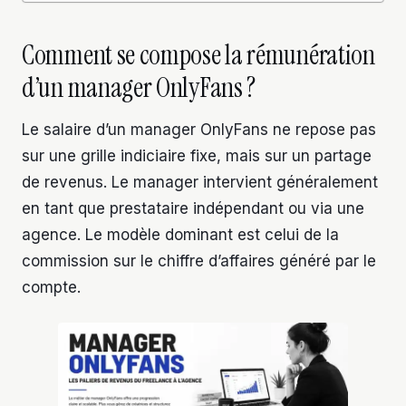
Comment se compose la rémunération
d’un manager OnlyFans ?
Le salaire d’un manager OnlyFans ne repose pas
sur une grille indiciaire fixe, mais sur un partage
de revenus. Le manager intervient généralement
en tant que prestataire indépendant ou via une
agence. Le modèle dominant est celui de la
commission sur le chiffre d’affaires généré par le
compte.