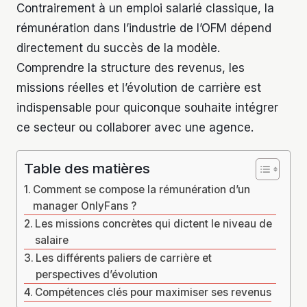
Contrairement à un emploi salarié classique, la
rémunération dans l’industrie de l’OFM dépend
directement du succès de la modèle.
Comprendre la structure des revenus, les
missions réelles et l’évolution de carrière est
indispensable pour quiconque souhaite intégrer
ce secteur ou collaborer avec une agence.
Table des matières
Comment se compose la rémunération d’un
manager OnlyFans ?
Les missions concrètes qui dictent le niveau de
salaire
Les différents paliers de carrière et
perspectives d’évolution
Compétences clés pour maximiser ses revenus