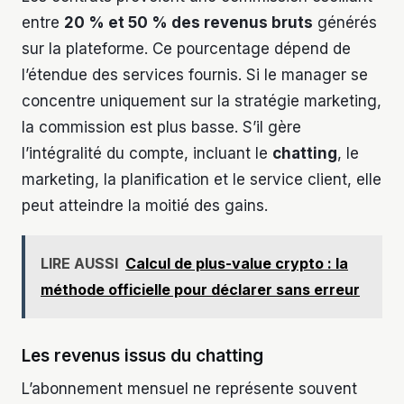
entre
20 % et 50 % des revenus bruts
générés
sur la plateforme. Ce pourcentage dépend de
l’étendue des services fournis. Si le manager se
concentre uniquement sur la stratégie marketing,
la commission est plus basse. S’il gère
l’intégralité du compte, incluant le
chatting
, le
marketing, la planification et le service client, elle
peut atteindre la moitié des gains.
LIRE AUSSI
Calcul de plus-value crypto : la
méthode officielle pour déclarer sans erreur
Les revenus issus du chatting
L’abonnement mensuel ne représente souvent