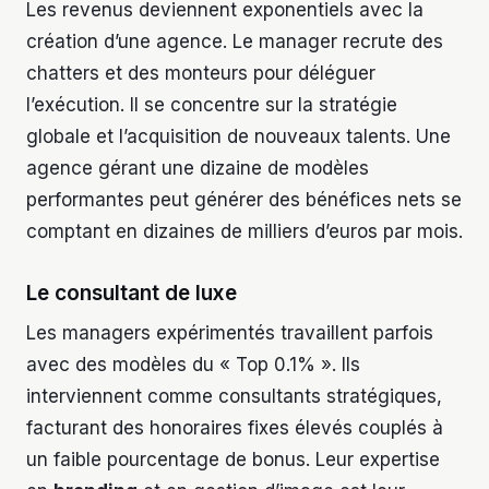
Les revenus deviennent exponentiels avec la
création d’une agence. Le manager recrute des
chatters et des monteurs pour déléguer
l’exécution. Il se concentre sur la stratégie
globale et l’acquisition de nouveaux talents. Une
agence gérant une dizaine de modèles
performantes peut générer des bénéfices nets se
comptant en dizaines de milliers d’euros par mois.
Le consultant de luxe
Les managers expérimentés travaillent parfois
avec des modèles du « Top 0.1% ». Ils
interviennent comme consultants stratégiques,
facturant des honoraires fixes élevés couplés à
un faible pourcentage de bonus. Leur expertise