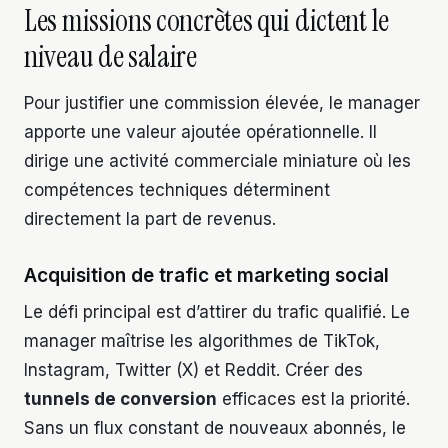
Les missions concrètes qui dictent le
niveau de salaire
Pour justifier une commission élevée, le manager
apporte une valeur ajoutée opérationnelle. Il
dirige une activité commerciale miniature où les
compétences techniques déterminent
directement la part de revenus.
Acquisition de trafic et marketing social
Le défi principal est d’attirer du trafic qualifié. Le
manager maîtrise les algorithmes de TikTok,
Instagram, Twitter (X) et Reddit. Créer des
tunnels de conversion
efficaces est la priorité.
Sans un flux constant de nouveaux abonnés, le