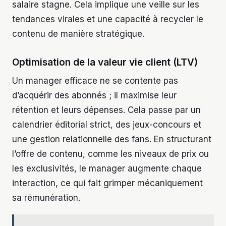
salaire stagne. Cela implique une veille sur les
tendances virales et une capacité à recycler le
contenu de manière stratégique.
Optimisation de la valeur vie client (LTV)
Un manager efficace ne se contente pas
d’acquérir des abonnés ; il maximise leur
rétention et leurs dépenses. Cela passe par un
calendrier éditorial strict, des jeux-concours et
une gestion relationnelle des fans. En structurant
l’offre de contenu, comme les niveaux de prix ou
les exclusivités, le manager augmente chaque
interaction, ce qui fait grimper mécaniquement
sa rémunération.