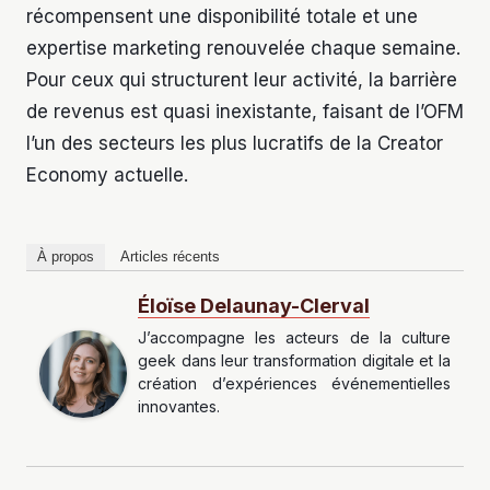
récompensent une disponibilité totale et une
expertise marketing renouvelée chaque semaine.
Pour ceux qui structurent leur activité, la barrière
de revenus est quasi inexistante, faisant de l’OFM
l’un des secteurs les plus lucratifs de la Creator
Economy actuelle.
À propos
Articles récents
Éloïse Delaunay-Clerval
J’accompagne les acteurs de la culture
geek dans leur transformation digitale et la
création d’expériences événementielles
innovantes.