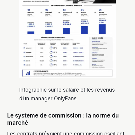
Infographie sur le salaire et les revenus
d’un manager OnlyFans
Le système de commission : la norme du
marché
Les contrats prévoient une commission oscillant