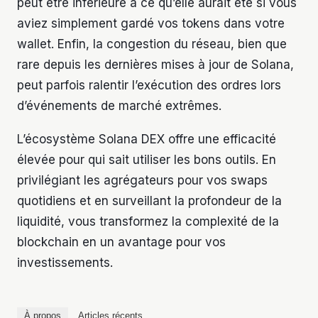
peut être inférieure à ce qu’elle aurait été si vous
aviez simplement gardé vos tokens dans votre
wallet. Enfin, la congestion du réseau, bien que
rare depuis les dernières mises à jour de Solana,
peut parfois ralentir l’exécution des ordres lors
d’événements de marché extrêmes.
L’écosystème Solana DEX offre une efficacité
élevée pour qui sait utiliser les bons outils. En
privilégiant les agrégateurs pour vos swaps
quotidiens et en surveillant la profondeur de la
liquidité, vous transformez la complexité de la
blockchain en un avantage pour vos
investissements.
À propos
Articles récents