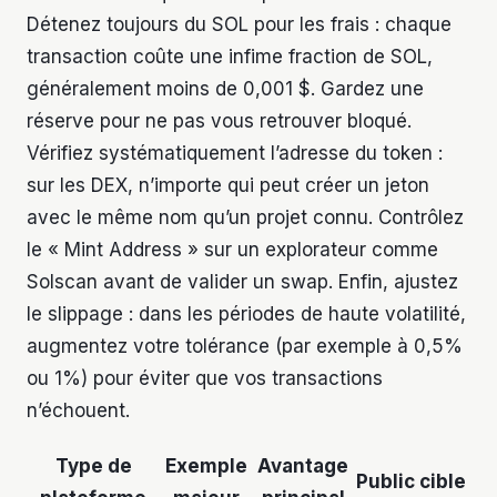
Détenez toujours du SOL pour les frais : chaque
transaction coûte une infime fraction de SOL,
généralement moins de 0,001 $. Gardez une
réserve pour ne pas vous retrouver bloqué.
Vérifiez systématiquement l’adresse du token :
sur les DEX, n’importe qui peut créer un jeton
avec le même nom qu’un projet connu. Contrôlez
le « Mint Address » sur un explorateur comme
Solscan avant de valider un swap. Enfin, ajustez
le slippage : dans les périodes de haute volatilité,
augmentez votre tolérance (par exemple à 0,5%
ou 1%) pour éviter que vos transactions
n’échouent.
Type de
Exemple
Avantage
Public cible