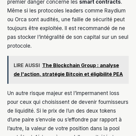
premier danger concerne les
smart contracts
.
Même si les protocoles leaders comme Raydium
ou Orca sont audités, une faille de sécurité peut
toujours être exploitée. Il est recommandé de ne
pas stocker l’intégralité de son capital sur un seul
protocole.
LIRE AUSSI
The Blockchain Group : analyse
de l'action, stratégie Bitcoin et éligibilité PEA
Un autre risque majeur est l’impermanent loss
pour ceux qui choisissent de devenir fournisseurs
de liquidité. Si le prix de l’un des deux tokens
d’une paire s’envole ou s’effondre par rapport à
l’autre, la valeur de votre position dans la pool