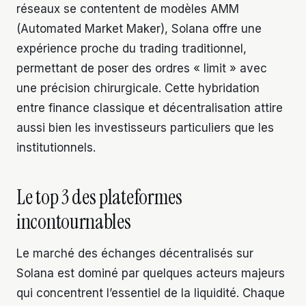
réseaux se contentent de modèles AMM
(Automated Market Maker), Solana offre une
expérience proche du trading traditionnel,
permettant de poser des ordres « limit » avec
une précision chirurgicale. Cette hybridation
entre finance classique et décentralisation attire
aussi bien les investisseurs particuliers que les
institutionnels.
Le top 3 des plateformes
incontournables
Le marché des échanges décentralisés sur
Solana est dominé par quelques acteurs majeurs
qui concentrent l’essentiel de la liquidité. Chaque