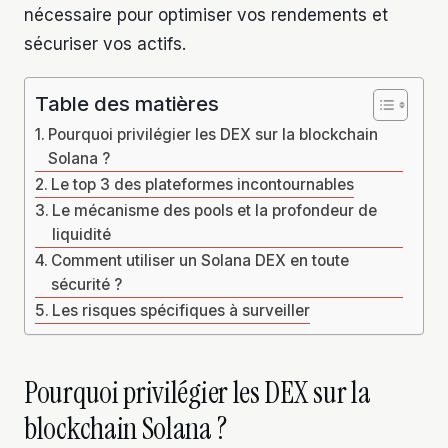
nécessaire pour optimiser vos rendements et
sécuriser vos actifs.
Table des matières
Pourquoi privilégier les DEX sur la blockchain
Solana ?
Le top 3 des plateformes incontournables
Le mécanisme des pools et la profondeur de
liquidité
Comment utiliser un Solana DEX en toute
sécurité ?
Les risques spécifiques à surveiller
Pourquoi privilégier les DEX sur la
blockchain Solana ?