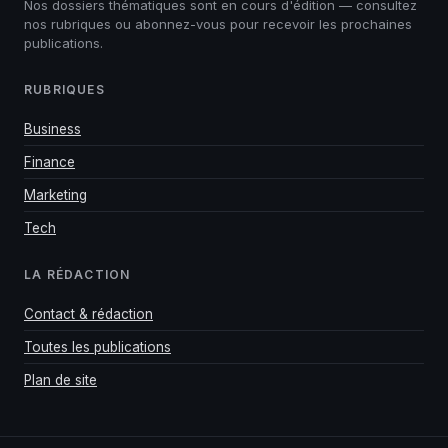
Nos dossiers thématiques sont en cours d'édition — consultez
nos rubriques ou abonnez-vous pour recevoir les prochaines
publications.
RUBRIQUES
Business
Finance
Marketing
Tech
LA RÉDACTION
Contact & rédaction
Toutes les publications
Plan de site