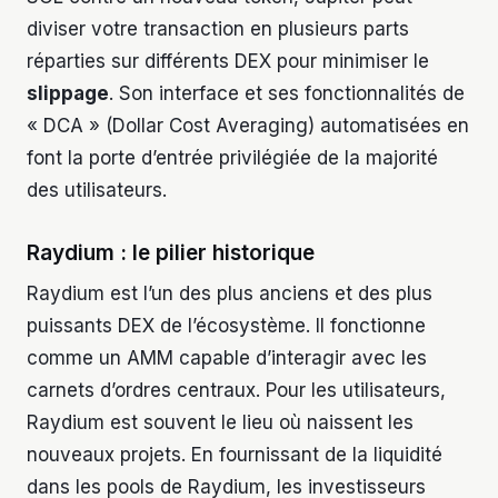
diviser votre transaction en plusieurs parts
réparties sur différents DEX pour minimiser le
slippage
. Son interface et ses fonctionnalités de
« DCA » (Dollar Cost Averaging) automatisées en
font la porte d’entrée privilégiée de la majorité
des utilisateurs.
Raydium : le pilier historique
Raydium est l’un des plus anciens et des plus
puissants DEX de l’écosystème. Il fonctionne
comme un AMM capable d’interagir avec les
carnets d’ordres centraux. Pour les utilisateurs,
Raydium est souvent le lieu où naissent les
nouveaux projets. En fournissant de la liquidité
dans les pools de Raydium, les investisseurs