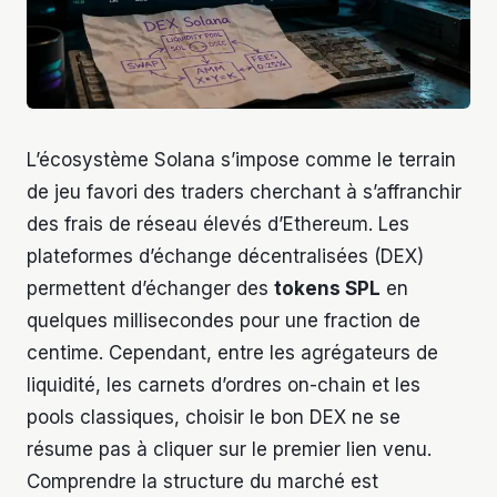
L’écosystème Solana s’impose comme le terrain
de jeu favori des traders cherchant à s’affranchir
des frais de réseau élevés d’Ethereum. Les
plateformes d’échange décentralisées (DEX)
permettent d’échanger des
tokens SPL
en
quelques millisecondes pour une fraction de
centime. Cependant, entre les agrégateurs de
liquidité, les carnets d’ordres on-chain et les
pools classiques, choisir le bon DEX ne se
résume pas à cliquer sur le premier lien venu.
Comprendre la structure du marché est