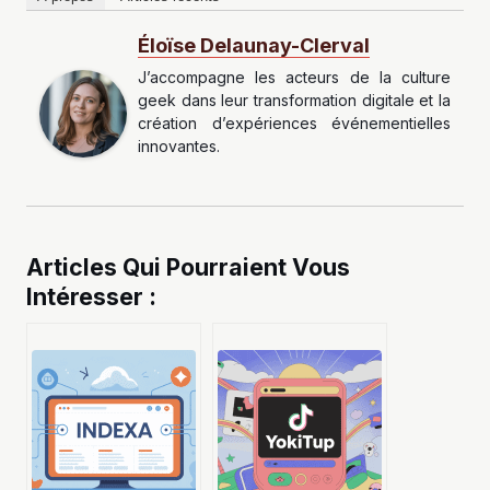
Éloïse Delaunay-Clerval
J’accompagne les acteurs de la culture
geek dans leur transformation digitale et la
création d’expériences événementielles
innovantes.
Articles Qui Pourraient Vous
Intéresser :