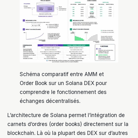
Schéma comparatif entre AMM et
Order Book sur un Solana DEX pour
comprendre le fonctionnement des
échanges décentralisés.
L’architecture de Solana permet l’intégration de
carnets d’ordres (order books) directement sur la
blockchain. Là où la plupart des DEX sur d’autres