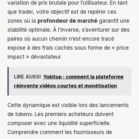
variation de prix brutale pour l’utilisateur. En tant
que trader, votre objectif est de repérer ces
zones où la
profondeur de marché
garantit une
stabilité optimale. À l’inverse, s’aventurer sur des
paires où aucun chemin n’est encore tracé
expose à des frais cachés sous forme de « price
impact » dévastateur.
LIRE AUSSI
Yokitup : comment la plateforme
réinvente vidéos courtes et monétisation
Cette dynamique est visible lors des lancements
de tokens. Les premiers acheteurs doivent
composer avec une liquidité superficielle.
Comprendre comment les fournisseurs de