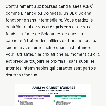
Contrairement aux bourses centralisées (CEX)
comme Binance ou Coinbase, un DEX Solana
fonctionne sans intermédiaire. Vous gardez le
contrôle total de vos
clés privées
et de vos
fonds. La force de Solana réside dans sa
capacité à traiter des milliers de transactions par
seconde avec une finalité quasi instantanée.
Pour l’utilisateur, le prix affiché au moment du clic
est presque toujours le prix final, sans subir les
attentes interminables qui caractérisent parfois
d’autres réseaux.