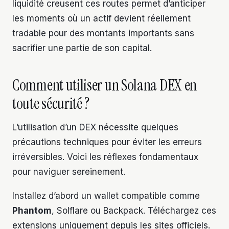
liquidité creusent ces routes permet d’anticiper
les moments où un actif devient réellement
tradable pour des montants importants sans
sacrifier une partie de son capital.
Comment utiliser un Solana DEX en
toute sécurité ?
L’utilisation d’un DEX nécessite quelques
précautions techniques pour éviter les erreurs
irréversibles. Voici les réflexes fondamentaux
pour naviguer sereinement.
Installez d’abord un wallet compatible comme
Phantom
, Solflare ou Backpack. Téléchargez ces
extensions uniquement depuis les sites officiels.