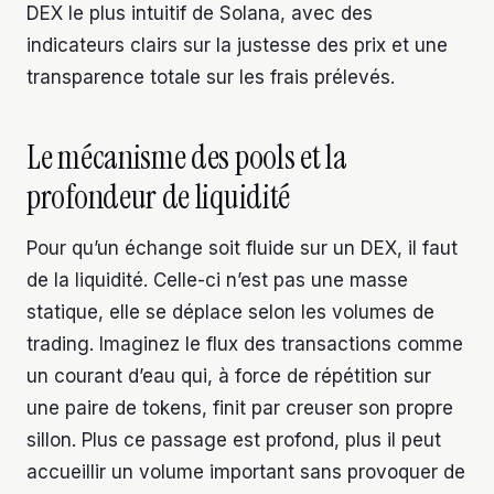
DEX le plus intuitif de Solana, avec des
indicateurs clairs sur la justesse des prix et une
transparence totale sur les frais prélevés.
Le mécanisme des pools et la
profondeur de liquidité
Pour qu’un échange soit fluide sur un DEX, il faut
de la liquidité. Celle-ci n’est pas une masse
statique, elle se déplace selon les volumes de
trading. Imaginez le flux des transactions comme
un courant d’eau qui, à force de répétition sur
une paire de tokens, finit par creuser son propre
sillon. Plus ce passage est profond, plus il peut
accueillir un volume important sans provoquer de