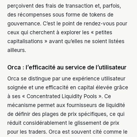
perçoivent des frais de transaction et, parfois,
des récompenses sous forme de tokens de
gouvernance. C’est le point de rendez-vous pour
ceux qui cherchent à explorer les « petites
capitalisations » avant qu’elles ne soient listées
ailleurs.
Orca : l’efficacité au service de l’utilisateur
Orca se distingue par une expérience utilisateur
soignée et une efficacité en capital élevée grâce
à ses « Concentrated Liquidity Pools ». Ce
mécanisme permet aux fournisseurs de liquidité
de définir des plages de prix spécifiques, ce qui
réduit considérablement le glissement de prix
pour les traders. Orca est souvent cité comme le