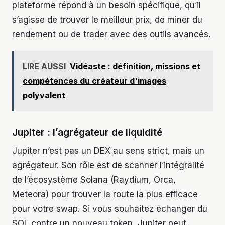
plateforme répond à un besoin spécifique, qu’il
s’agisse de trouver le meilleur prix, de miner du
rendement ou de trader avec des outils avancés.
LIRE AUSSI
Vidéaste : définition, missions et
compétences du créateur d'images
polyvalent
Jupiter : l’agrégateur de liquidité
Jupiter n’est pas un DEX au sens strict, mais un
agrégateur. Son rôle est de scanner l’intégralité
de l’écosystème Solana (Raydium, Orca,
Meteora) pour trouver la route la plus efficace
pour votre swap. Si vous souhaitez échanger du
SOL contre un nouveau token, Jupiter peut