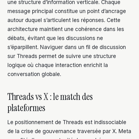
une structure d’information verticale. Chaque
message principal constitue un point d’ancrage
autour duquel s’articulent les réponses. Cette
architecture maintient une cohérence dans les
débats, évitant que les discussions ne
s’éparpillent. Naviguer dans un fil de discussion
sur Threads permet de suivre une structure
logique où chaque interaction enrichit la
conversation globale.
Threads vs X : le match des
plateformes
Le positionnement de Threads est indissociable
de la crise de gouvernance traversée par X. Meta