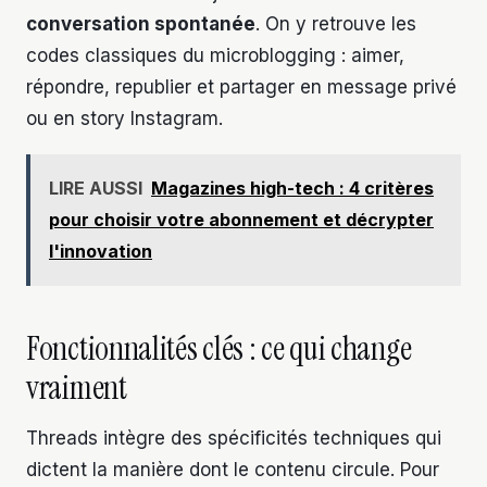
conversation spontanée
. On y retrouve les
codes classiques du microblogging : aimer,
répondre, republier et partager en message privé
ou en story Instagram.
LIRE AUSSI
Magazines high-tech : 4 critères
pour choisir votre abonnement et décrypter
l'innovation
Fonctionnalités clés : ce qui change
vraiment
Threads intègre des spécificités techniques qui
dictent la manière dont le contenu circule. Pour