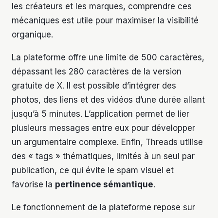
les créateurs et les marques, comprendre ces
mécaniques est utile pour maximiser la visibilité
organique.
La plateforme offre une limite de 500 caractères,
dépassant les 280 caractères de la version
gratuite de X. Il est possible d’intégrer des
photos, des liens et des vidéos d’une durée allant
jusqu’à 5 minutes. L’application permet de lier
plusieurs messages entre eux pour développer
un argumentaire complexe. Enfin, Threads utilise
des « tags » thématiques, limités à un seul par
publication, ce qui évite le spam visuel et
favorise la
pertinence sémantique
.
Le fonctionnement de la plateforme repose sur