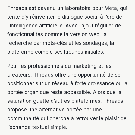
Threads est devenu un laboratoire pour Meta, qui
tente d’y réinventer le dialogue social à l’ère de
l’intelligence artificielle. Avec l’ajout régulier de
fonctionnalités comme la version web, la
recherche par mots-clés et les sondages, la
plateforme comble ses lacunes initiales.
Pour les professionnels du marketing et les
créateurs, Threads offre une opportunité de se
positionner sur un réseau à forte croissance où la
portée organique reste accessible. Alors que la
saturation guette d’autres plateformes, Threads
propose une alternative portée par une
communauté qui cherche à retrouver le plaisir de
l’échange textuel simple.