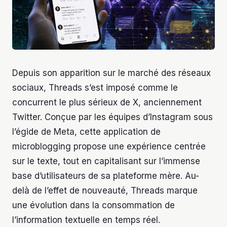
Depuis son apparition sur le marché des réseaux
sociaux, Threads s’est imposé comme le
concurrent le plus sérieux de X, anciennement
Twitter. Conçue par les équipes d’Instagram sous
l’égide de Meta, cette application de
microblogging propose une expérience centrée
sur le texte, tout en capitalisant sur l’immense
base d’utilisateurs de sa plateforme mère. Au-
delà de l’effet de nouveauté, Threads marque
une évolution dans la consommation de
l’information textuelle en temps réel.