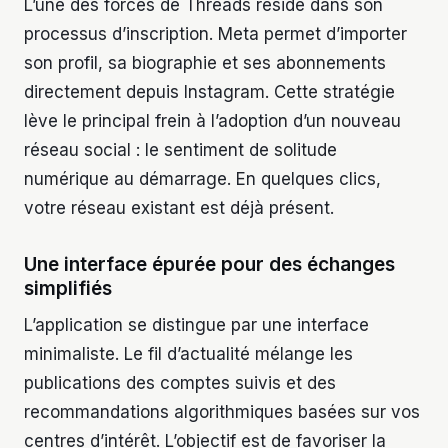
L’une des forces de Threads réside dans son
processus d’inscription. Meta permet d’importer
son profil, sa biographie et ses abonnements
directement depuis Instagram. Cette stratégie
lève le principal frein à l’adoption d’un nouveau
réseau social : le sentiment de solitude
numérique au démarrage. En quelques clics,
votre réseau existant est déjà présent.
Une interface épurée pour des échanges
simplifiés
L’application se distingue par une interface
minimaliste. Le fil d’actualité mélange les
publications des comptes suivis et des
recommandations algorithmiques basées sur vos
centres d’intérêt. L’objectif est de favoriser la