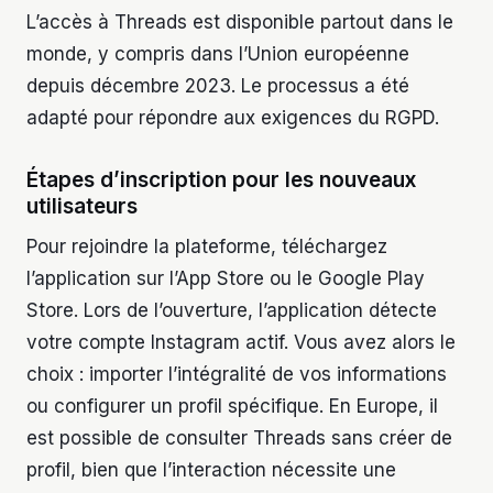
L’accès à Threads est disponible partout dans le
monde, y compris dans l’Union européenne
depuis décembre 2023. Le processus a été
adapté pour répondre aux exigences du RGPD.
Étapes d’inscription pour les nouveaux
utilisateurs
Pour rejoindre la plateforme, téléchargez
l’application sur l’App Store ou le Google Play
Store. Lors de l’ouverture, l’application détecte
votre compte Instagram actif. Vous avez alors le
choix : importer l’intégralité de vos informations
ou configurer un profil spécifique. En Europe, il
est possible de consulter Threads sans créer de
profil, bien que l’interaction nécessite une