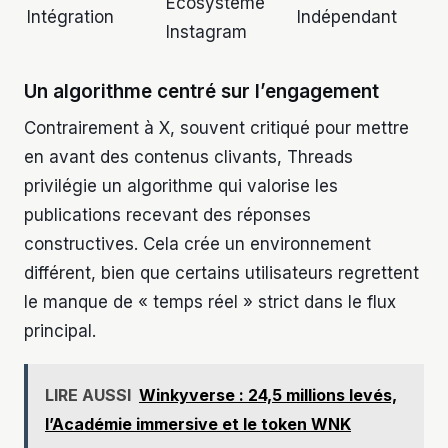
Écosystème
Intégration
Indépendant
Instagram
Un algorithme centré sur l’engagement
Contrairement à X, souvent critiqué pour mettre
en avant des contenus clivants, Threads
privilégie un algorithme qui valorise les
publications recevant des réponses
constructives. Cela crée un environnement
différent, bien que certains utilisateurs regrettent
le manque de « temps réel » strict dans le flux
principal.
LIRE AUSSI
Winkyverse : 24,5 millions levés,
l’Académie immersive et le token WNK