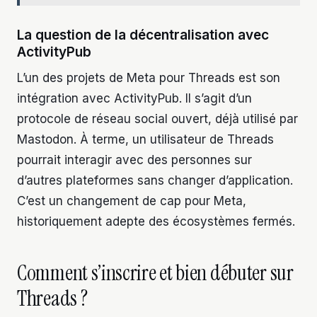
La question de la décentralisation avec
ActivityPub
L’un des projets de Meta pour Threads est son
intégration avec ActivityPub. Il s’agit d’un
protocole de réseau social ouvert, déjà utilisé par
Mastodon. À terme, un utilisateur de Threads
pourrait interagir avec des personnes sur
d’autres plateformes sans changer d’application.
C’est un changement de cap pour Meta,
historiquement adepte des écosystèmes fermés.
Comment s’inscrire et bien débuter sur
Threads ?