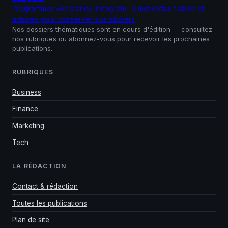
Programmer vos stories Instagram : 3 méthodes fiables et
astuces pour conserver vos stickers
Nos dossiers thématiques sont en cours d'édition — consultez
nos rubriques ou abonnez-vous pour recevoir les prochaines
publications.
RUBRIQUES
Business
Finance
Marketing
Tech
LA RÉDACTION
Contact & rédaction
Toutes les publications
Plan de site