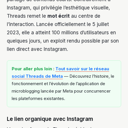
Instagram, qui privilégie l’esthétique visuelle,
Threads remet le
mot écrit
au centre de
l’interaction. Lancée officiellement le 5 juillet
2023, elle a atteint 100 millions d’utilisateurs en
quelques jours, un exploit rendu possible par son
lien direct avec Instagram.
Pour aller plus loin
:
Tout savoir sur le réseau
social Threads de Meta
— Découvrez l’histoire, le
fonctionnement et l’évolution de l’application de
microblogging lancée par Meta pour concurrencer
les plateformes existantes.
Le lien organique avec Instagram