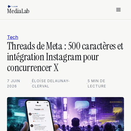
MediaLab
Tech
Threads de Meta : 500 caractères et
intégration Instagram pour
concurrencer X
7 JUIN
ÉLOÏSE DELAUNAY-
5 MIN DE
·
·
2026
CLERVAL
LECTURE