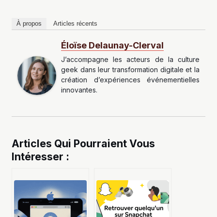
À propos
Articles récents
Éloïse Delaunay-Clerval
J’accompagne les acteurs de la culture
geek dans leur transformation digitale et la
création d’expériences événementielles
innovantes.
Articles Qui Pourraient Vous
Intéresser :