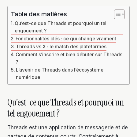
Table des matières
Qu’est-ce que Threads et pourquoi un tel
engouement ?
Fonctionnalités clés : ce qui change vraiment
Threads vs X : le match des plateformes
Comment s’inscrire et bien débuter sur Threads
?
L’avenir de Threads dans l’écosystème
numérique
Qu’est-ce que Threads et pourquoi un
tel engouement ?
Threads est une application de messagerie et de
partage de contenus courts. Contrairement à