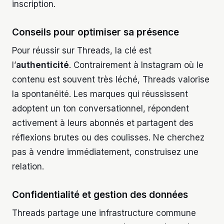
inscription.
Conseils pour optimiser sa présence
Pour réussir sur Threads, la clé est
l’
authenticité
. Contrairement à Instagram où le
contenu est souvent très léché, Threads valorise
la spontanéité. Les marques qui réussissent
adoptent un ton conversationnel, répondent
activement à leurs abonnés et partagent des
réflexions brutes ou des coulisses. Ne cherchez
pas à vendre immédiatement, construisez une
relation.
Confidentialité et gestion des données
Threads partage une infrastructure commune