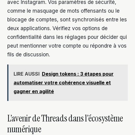
avec Instagram. Vos paramètres de sécurité,
comme le masquage de mots offensants ou le
blocage de comptes, sont synchronisés entre les
deux applications. Vérifiez vos options de
confidentialité dans les réglages pour décider qui
peut mentionner votre compte ou répondre à vos
fils de discussion.
LIRE AUSSI
Design tokens : 3 étapes pour
automatiser votre cohérence visuelle et
gagner en agilité
L’avenir de Threads dans l’écosystème
numérique