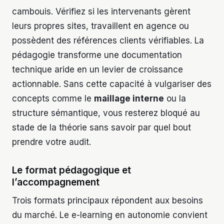
cambouis. Vérifiez si les intervenants gèrent
leurs propres sites, travaillent en agence ou
possèdent des références clients vérifiables. La
pédagogie transforme une documentation
technique aride en un levier de croissance
actionnable. Sans cette capacité à vulgariser des
concepts comme le
maillage interne
ou la
structure sémantique, vous resterez bloqué au
stade de la théorie sans savoir par quel bout
prendre votre audit.
Le format pédagogique et
l’accompagnement
Trois formats principaux répondent aux besoins
du marché. Le e-learning en autonomie convient