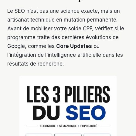
Le SEO n’est pas une science exacte, mais un
artisanat technique en mutation permanente.
Avant de mobiliser votre solde CPF, vérifiez si le
programme traite des dernières évolutions de
Google, comme les
Core Updates
ou
l’intégration de l’intelligence artificielle dans les
résultats de recherche.