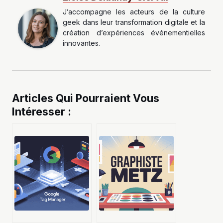
J’accompagne les acteurs de la culture
geek dans leur transformation digitale et la
création d’expériences événementielles
innovantes.
Articles Qui Pourraient Vous
Intéresser :