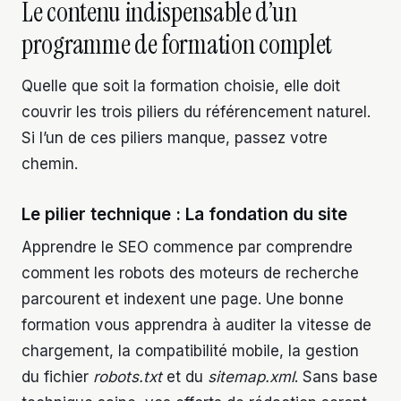
Le contenu indispensable d’un
programme de formation complet
Quelle que soit la formation choisie, elle doit
couvrir les trois piliers du référencement naturel.
Si l’un de ces piliers manque, passez votre
chemin.
Le pilier technique : La fondation du site
Apprendre le SEO commence par comprendre
comment les robots des moteurs de recherche
parcourent et indexent une page. Une bonne
formation vous apprendra à auditer la vitesse de
chargement, la compatibilité mobile, la gestion
du fichier
robots.txt
et du
sitemap.xml
. Sans base