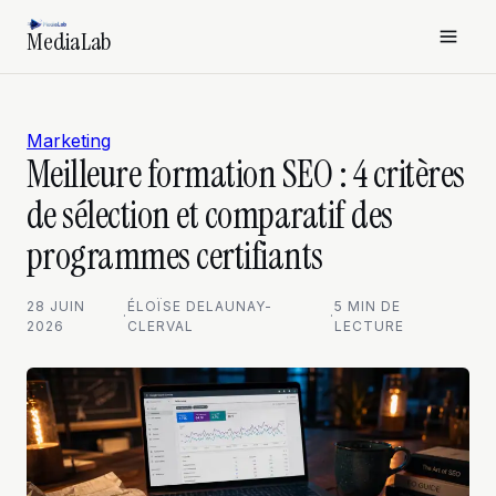
MediaLab
Marketing
Meilleure formation SEO : 4 critères
de sélection et comparatif des
programmes certifiants
28 JUIN
ÉLOÏSE DELAUNAY-
5 MIN DE
·
·
2026
CLERVAL
LECTURE