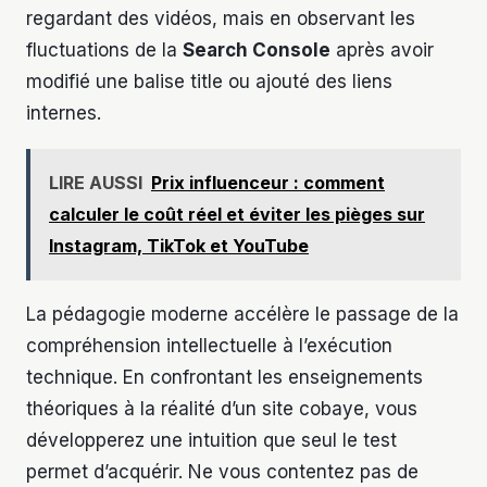
regardant des vidéos, mais en observant les
fluctuations de la
Search Console
après avoir
modifié une balise title ou ajouté des liens
internes.
LIRE AUSSI
Prix influenceur : comment
calculer le coût réel et éviter les pièges sur
Instagram, TikTok et YouTube
La pédagogie moderne accélère le passage de la
compréhension intellectuelle à l’exécution
technique. En confrontant les enseignements
théoriques à la réalité d’un site cobaye, vous
développerez une intuition que seul le test
permet d’acquérir. Ne vous contentez pas de