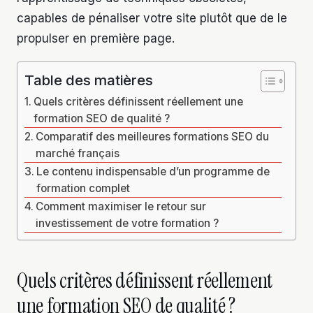
capables de pénaliser votre site plutôt que de le
propulser en première page.
Table des matières
Quels critères définissent réellement une
formation SEO de qualité ?
Comparatif des meilleures formations SEO du
marché français
Le contenu indispensable d’un programme de
formation complet
Comment maximiser le retour sur
investissement de votre formation ?
Quels critères définissent réellement
une formation SEO de qualité ?