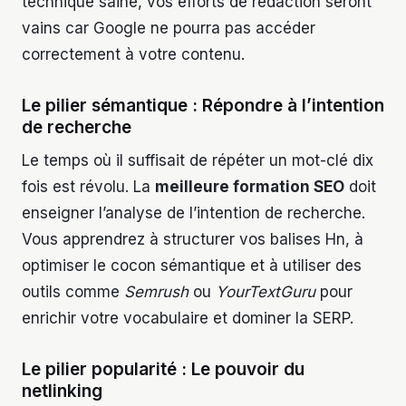
technique saine, vos efforts de rédaction seront
vains car Google ne pourra pas accéder
correctement à votre contenu.
Le pilier sémantique : Répondre à l’intention
de recherche
Le temps où il suffisait de répéter un mot-clé dix
fois est révolu. La
meilleure formation SEO
doit
enseigner l’analyse de l’intention de recherche.
Vous apprendrez à structurer vos balises Hn, à
optimiser le cocon sémantique et à utiliser des
outils comme
Semrush
ou
YourTextGuru
pour
enrichir votre vocabulaire et dominer la SERP.
Le pilier popularité : Le pouvoir du
netlinking