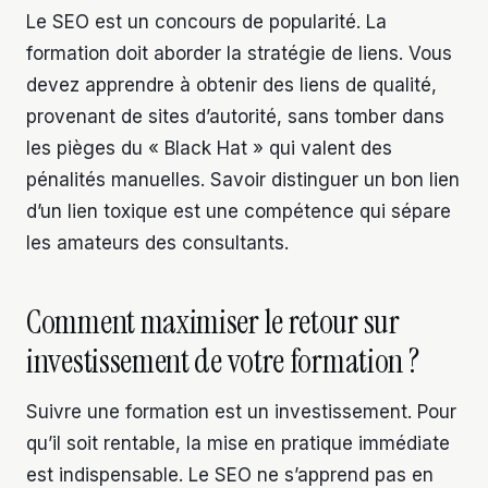
Le SEO est un concours de popularité. La
formation doit aborder la stratégie de liens. Vous
devez apprendre à obtenir des liens de qualité,
provenant de sites d’autorité, sans tomber dans
les pièges du « Black Hat » qui valent des
pénalités manuelles. Savoir distinguer un bon lien
d’un lien toxique est une compétence qui sépare
les amateurs des consultants.
Comment maximiser le retour sur
investissement de votre formation ?
Suivre une formation est un investissement. Pour
qu’il soit rentable, la mise en pratique immédiate
est indispensable. Le SEO ne s’apprend pas en