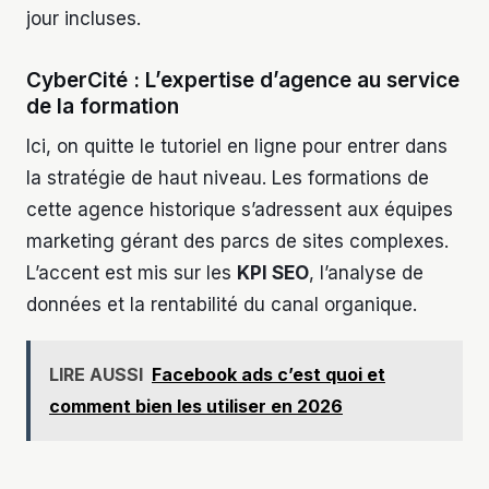
jour incluses.
CyberCité : L’expertise d’agence au service
de la formation
Ici, on quitte le tutoriel en ligne pour entrer dans
la stratégie de haut niveau. Les formations de
cette agence historique s’adressent aux équipes
marketing gérant des parcs de sites complexes.
L’accent est mis sur les
KPI SEO
, l’analyse de
données et la rentabilité du canal organique.
LIRE AUSSI
Facebook ads c’est quoi et
comment bien les utiliser en 2026