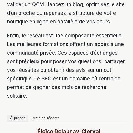
valider un QCM : lancez un blog, optimisez le site
d’un proche ou repensez la structure de votre
boutique en ligne en parallèle de vos cours.
Enfin, le réseau est une composante essentielle.
Les meilleures formations offrent un accès à une
communauté privée. Ces espaces d’échanges
sont précieux pour poser vos questions, partager
vos réussites ou obtenir des avis sur un outil
spécifique. Le SEO est un domaine où l’entraide
permet de gagner des mois de recherche
solitaire.
À propos
Articles récents
Éloïse Delaunay-Clerval