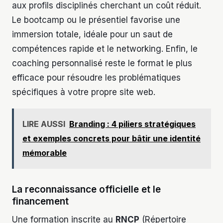
aux profils disciplinés cherchant un coût réduit.
Le bootcamp ou le présentiel favorise une
immersion totale, idéale pour un saut de
compétences rapide et le networking. Enfin, le
coaching personnalisé reste le format le plus
efficace pour résoudre les problématiques
spécifiques à votre propre site web.
LIRE AUSSI
Branding : 4 piliers stratégiques
et exemples concrets pour bâtir une identité
mémorable
La reconnaissance officielle et le
financement
Une formation inscrite au
RNCP
(Répertoire