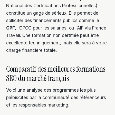
National des Certifications Professionnelles)
constitue un gage de sérieux. Elle permet de
solliciter des financements publics comme le
CPF
, l’OPCO pour les salariés, ou l’AIF via France
Travail. Une formation non certifiée peut être
excellente techniquement, mais elle sera à votre
charge financière totale.
Comparatif des meilleures formations
SEO du marché français
Voici une analyse des programmes les plus
plébiscités par la communauté des référenceurs
et les responsables marketing.