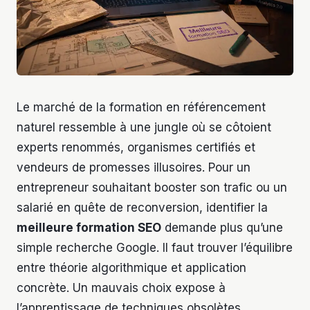
Le marché de la formation en référencement
naturel ressemble à une jungle où se côtoient
experts renommés, organismes certifiés et
vendeurs de promesses illusoires. Pour un
entrepreneur souhaitant booster son trafic ou un
salarié en quête de reconversion, identifier la
meilleure formation SEO
demande plus qu’une
simple recherche Google. Il faut trouver l’équilibre
entre théorie algorithmique et application
concrète. Un mauvais choix expose à
l’apprentissage de techniques obsolètes,