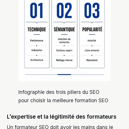
Infographie des trois piliers du SEO
pour choisir la meilleure formation SEO
L’expertise et la légitimité des formateurs
Un formateur SEO doit avoir les mains dans le