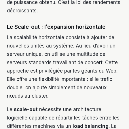
de puissance obtenu. C’est la loi des rendements
décroissants.
Le Scale-out : l’expansion horizontale
La scalabilité horizontale consiste à ajouter de
nouvelles unités au système. Au lieu d’avoir un
serveur unique, on utilise une multitude de
serveurs standards travaillant de concert. Cette
approche est privilégiée par les géants du Web.
Elle offre une flexibilité importante : si le trafic
double, on ajoute simplement de nouveaux
nœuds au cluster.
Le
scale-out
nécessite une architecture
logicielle capable de répartir les tâches entre les
différentes machines via un
load balancing
. La