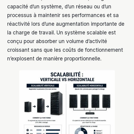
capacité d’un système, d’un réseau ou d’un
processus à maintenir ses performances et sa
réactivité lors d’une augmentation importante de
la charge de travail. Un système scalable est
conçu pour absorber un volume d’activité
croissant sans que les coûts de fonctionnement
n’explosent de manière proportionnelle.