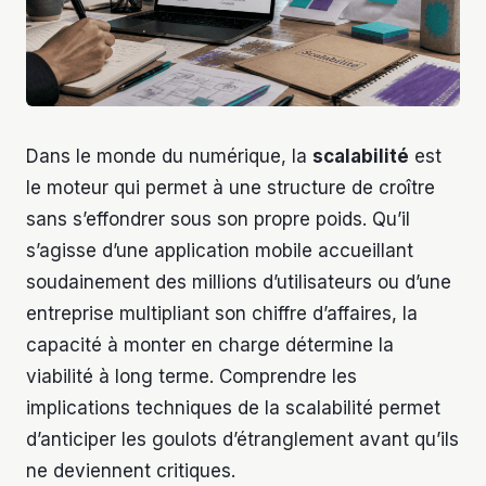
Dans le monde du numérique, la
scalabilité
est
le moteur qui permet à une structure de croître
sans s’effondrer sous son propre poids. Qu’il
s’agisse d’une application mobile accueillant
soudainement des millions d’utilisateurs ou d’une
entreprise multipliant son chiffre d’affaires, la
capacité à monter en charge détermine la
viabilité à long terme. Comprendre les
implications techniques de la scalabilité permet
d’anticiper les goulots d’étranglement avant qu’ils
ne deviennent critiques.