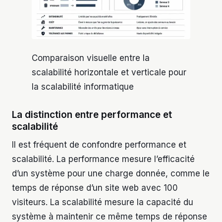
Comparaison visuelle entre la
scalabilité horizontale et verticale pour
la scalabilité informatique
La distinction entre performance et
scalabilité
Il est fréquent de confondre performance et
scalabilité. La performance mesure l’efficacité
d’un système pour une charge donnée, comme le
temps de réponse d’un site web avec 100
visiteurs. La scalabilité mesure la capacité du
système à maintenir ce même temps de réponse