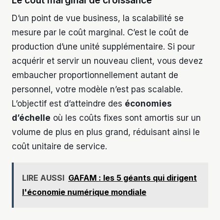
Le coût marginal de croissance
D’un point de vue business, la scalabilité se
mesure par le coût marginal. C’est le coût de
production d’une unité supplémentaire. Si pour
acquérir et servir un nouveau client, vous devez
embaucher proportionnellement autant de
personnel, votre modèle n’est pas scalable.
L’objectif est d’atteindre des
économies
d’échelle
où les coûts fixes sont amortis sur un
volume de plus en plus grand, réduisant ainsi le
coût unitaire de service.
LIRE AUSSI
GAFAM : les 5 géants qui dirigent
l'économie numérique mondiale