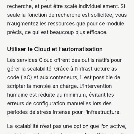
recherche, et peut être scalé individuellement. Si
seule la fonction de recherche est sollicitée, vous
n’augmentez les ressources que pour ce module
précis, ce qui est beaucoup plus efficace.
Utiliser le Cloud et l’automatisation
Les services Cloud offrent des outils natifs pour
gérer la scalabilité. Grâce à l’infrastructure as
code (IaC) et aux conteneurs, il est possible de
scripter la montée en charge. L’intervention
humaine est réduite au minimum, évitant les
erreurs de configuration manuelles lors des
périodes de stress intense pour l’infrastructure.
La scalabilité n’est pas une option que l’on active,