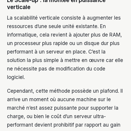
Le Scale-up : la montée en puissance
verticale
La scalabilité verticale consiste à augmenter les
ressources d’une seule unité existante. En
informatique, cela revient à ajouter plus de RAM,
un processeur plus rapide ou un disque dur plus
performant à un serveur en place. C’est la
solution la plus simple à mettre en œuvre car elle
ne nécessite pas de modification du code
logiciel.
Cependant, cette méthode possède un plafond. Il
arrive un moment où aucune machine sur le
marché n’est assez puissante pour supporter la
charge, ou bien le coût d’un serveur ultra-
performant devient prohibitif par rapport au gain