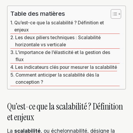
Table des matières
Qu’est-ce que la scalabilité ? Définition et
enjeux
Les deux piliers techniques : Scalabilité
horizontale vs verticale
L’importance de l’élasticité et la gestion des
flux
Les indicateurs clés pour mesurer la scalabilité
Comment anticiper la scalabilité dès la
conception ?
Qu’est-ce que la scalabilité ? Définition
et enjeux
La
scalabilité
, ou échelonnabilité, désigne la