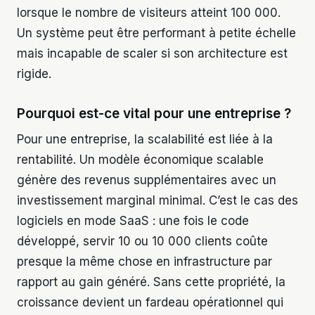
lorsque le nombre de visiteurs atteint 100 000.
Un système peut être performant à petite échelle
mais incapable de scaler si son architecture est
rigide.
Pourquoi est-ce vital pour une entreprise ?
Pour une entreprise, la scalabilité est liée à la
rentabilité. Un modèle économique scalable
génère des revenus supplémentaires avec un
investissement marginal minimal. C’est le cas des
logiciels en mode SaaS : une fois le code
développé, servir 10 ou 10 000 clients coûte
presque la même chose en infrastructure par
rapport au gain généré. Sans cette propriété, la
croissance devient un fardeau opérationnel qui