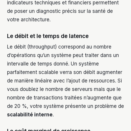
indicateurs techniques et financiers permettent
de poser un diagnostic précis sur la santé de
votre architecture.
Le débit et le temps de latence
Le débit (throughput) correspond au nombre
d’opérations qu’un système peut traiter dans un
intervalle de temps donné. Un système
parfaitement scalable verra son débit augmenter
de manière linéaire avec l’ajout de ressources. Si
vous doublez le nombre de serveurs mais que le
nombre de transactions traitées n’augmente que
de 20 %, votre système présente un problème de
scalabilité interne
.