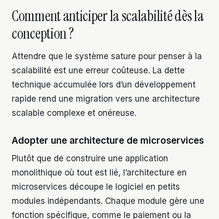
Comment anticiper la scalabilité dès la
conception ?
Attendre que le système sature pour penser à la
scalabilité est une erreur coûteuse. La dette
technique accumulée lors d’un développement
rapide rend une migration vers une architecture
scalable complexe et onéreuse.
Adopter une architecture de microservices
Plutôt que de construire une application
monolithique où tout est lié, l’architecture en
microservices découpe le logiciel en petits
modules indépendants. Chaque module gère une
fonction spécifique, comme le paiement ou la