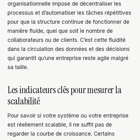
organisationnelle impose de décentraliser les
processus et d’automatiser les tâches répétitives
pour que la structure continue de fonctionner de
manière fluide, quel que soit le nombre de
collaborateurs ou de clients. C’est cette fluidité
dans la circulation des données et des décisions
qui garantit qu’une entreprise reste agile malgré
sa taille.
Les indicateurs clés pour mesurer la
scalabilité
Pour savoir si votre système ou votre entreprise
est réellement scalable, il ne suffit pas de
regarder la courbe de croissance. Certains