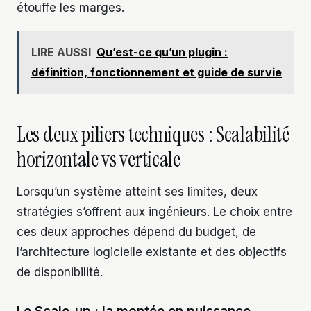
étouffe les marges.
LIRE AUSSI
Qu’est-ce qu’un plugin :
définition, fonctionnement et guide de survie
Les deux piliers techniques : Scalabilité
horizontale vs verticale
Lorsqu’un système atteint ses limites, deux
stratégies s’offrent aux ingénieurs. Le choix entre
ces deux approches dépend du budget, de
l’architecture logicielle existante et des objectifs
de disponibilité.