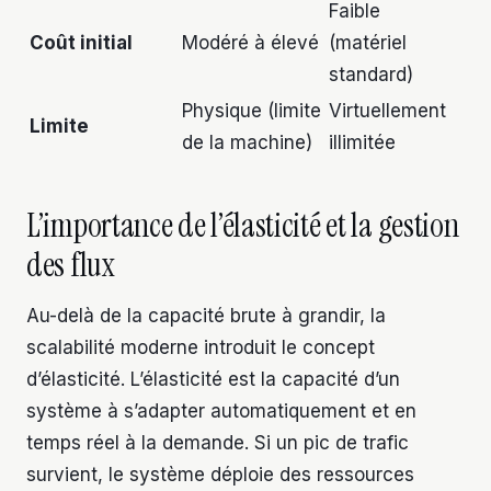
Faible
Coût initial
Modéré à élevé
(matériel
standard)
Physique (limite
Virtuellement
Limite
de la machine)
illimitée
L’importance de l’élasticité et la gestion
des flux
Au-delà de la capacité brute à grandir, la
scalabilité moderne introduit le concept
d’élasticité. L’élasticité est la capacité d’un
système à s’adapter automatiquement et en
temps réel à la demande. Si un pic de trafic
survient, le système déploie des ressources