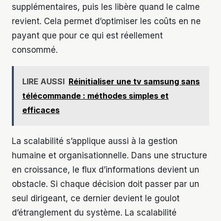
supplémentaires, puis les libère quand le calme
revient. Cela permet d’optimiser les coûts en ne
payant que pour ce qui est réellement
consommé.
LIRE AUSSI
Réinitialiser une tv samsung sans
télécommande : méthodes simples et
efficaces
La scalabilité s’applique aussi à la gestion
humaine et organisationnelle. Dans une structure
en croissance, le flux d’informations devient un
obstacle. Si chaque décision doit passer par un
seul dirigeant, ce dernier devient le goulot
d’étranglement du système. La scalabilité