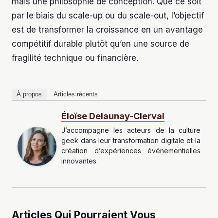
mais une philosophie de conception. Que ce soit
par le biais du scale-up ou du scale-out, l’objectif
est de transformer la croissance en un avantage
compétitif durable plutôt qu’en une source de
fragilité technique ou financière.
À propos
Articles récents
Éloïse Delaunay-Clerval
J’accompagne les acteurs de la culture
geek dans leur transformation digitale et la
création d’expériences événementielles
innovantes.
Articles Qui Pourraient Vous