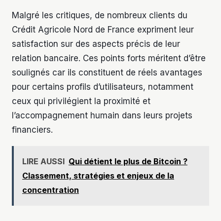
Malgré les critiques, de nombreux clients du
Crédit Agricole Nord de France expriment leur
satisfaction sur des aspects précis de leur
relation bancaire. Ces points forts méritent d’être
soulignés car ils constituent de réels avantages
pour certains profils d’utilisateurs, notamment
ceux qui privilégient la proximité et
l’accompagnement humain dans leurs projets
financiers.
LIRE AUSSI
Qui détient le plus de Bitcoin ?
Classement, stratégies et enjeux de la
concentration