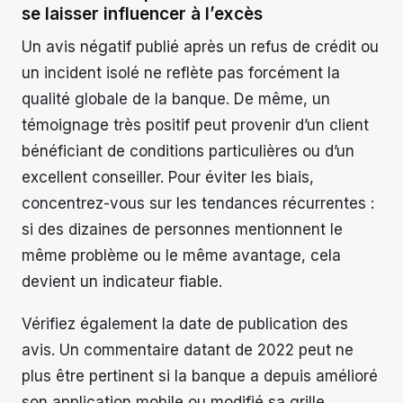
se laisser influencer à l’excès
Un avis négatif publié après un refus de crédit ou
un incident isolé ne reflète pas forcément la
qualité globale de la banque. De même, un
témoignage très positif peut provenir d’un client
bénéficiant de conditions particulières ou d’un
excellent conseiller. Pour éviter les biais,
concentrez-vous sur les tendances récurrentes :
si des dizaines de personnes mentionnent le
même problème ou le même avantage, cela
devient un indicateur fiable.
Vérifiez également la date de publication des
avis. Un commentaire datant de 2022 peut ne
plus être pertinent si la banque a depuis amélioré
son application mobile ou modifié sa grille