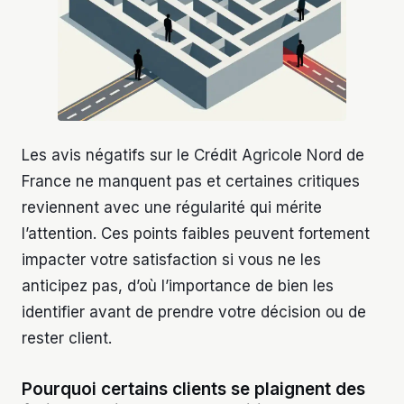
Les avis négatifs sur le Crédit Agricole Nord de
France ne manquent pas et certaines critiques
reviennent avec une régularité qui mérite
l’attention. Ces points faibles peuvent fortement
impacter votre satisfaction si vous ne les
anticipez pas, d’où l’importance de bien les
identifier avant de prendre votre décision ou de
rester client.
Pourquoi certains clients se plaignent des