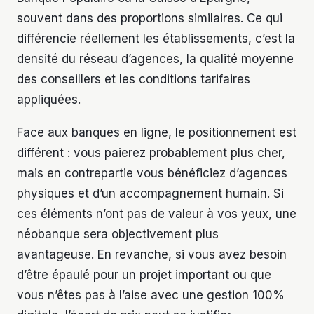
souvent dans des proportions similaires. Ce qui
différencie réellement les établissements, c’est la
densité du réseau d’agences, la qualité moyenne
des conseillers et les conditions tarifaires
appliquées.
Face aux banques en ligne, le positionnement est
différent : vous paierez probablement plus cher,
mais en contrepartie vous bénéficiez d’agences
physiques et d’un accompagnement humain. Si
ces éléments n’ont pas de valeur à vos yeux, une
néobanque sera objectivement plus
avantageuse. En revanche, si vous avez besoin
d’être épaulé pour un projet important ou que
vous n’êtes pas à l’aise avec une gestion 100%