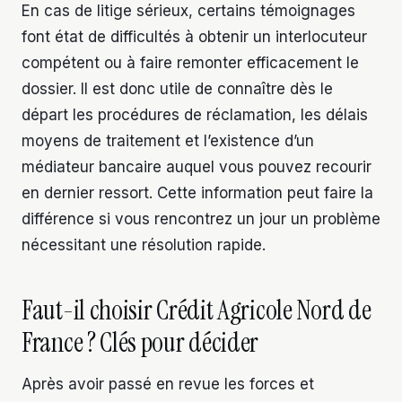
En cas de litige sérieux, certains témoignages
font état de difficultés à obtenir un interlocuteur
compétent ou à faire remonter efficacement le
dossier. Il est donc utile de connaître dès le
départ les procédures de réclamation, les délais
moyens de traitement et l’existence d’un
médiateur bancaire auquel vous pouvez recourir
en dernier ressort. Cette information peut faire la
différence si vous rencontrez un jour un problème
nécessitant une résolution rapide.
Faut-il choisir Crédit Agricole Nord de
France ? Clés pour décider
Après avoir passé en revue les forces et