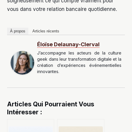
soigneusement ce qui compte vraiment pour
vous dans votre relation bancaire quotidienne.
À propos
Articles récents
Éloïse Delaunay-Clerval
J’accompagne les acteurs de la culture
geek dans leur transformation digitale et la
création d’expériences événementielles
innovantes.
Articles Qui Pourraient Vous
Intéresser :