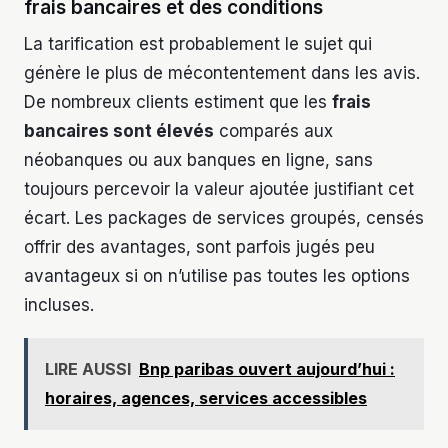
frais bancaires et des conditions
La tarification est probablement le sujet qui
génère le plus de mécontentement dans les avis.
De nombreux clients estiment que les
frais
bancaires sont élevés
comparés aux
néobanques ou aux banques en ligne, sans
toujours percevoir la valeur ajoutée justifiant cet
écart. Les packages de services groupés, censés
offrir des avantages, sont parfois jugés peu
avantageux si on n’utilise pas toutes les options
incluses.
LIRE AUSSI
Bnp paribas ouvert aujourd’hui :
horaires, agences, services accessibles