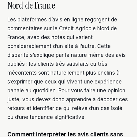
Nord de France
Les plateformes d’avis en ligne regorgent de
commentaires sur le Crédit Agricole Nord de
France, avec des notes qui varient
considérablement d’un site à l’autre. Cette
disparité s’explique par la nature même des avis
publiés : les clients très satisfaits ou très
mécontents sont naturellement plus enclins à
s’exprimer que ceux qui vivent une expérience
banale au quotidien. Pour vous faire une opinion
juste, vous devez donc apprendre à décoder ces
retours et identifier ce qui relève d’un cas isolé
ou d’une tendance significative.
Comment interpréter les avis clients sans