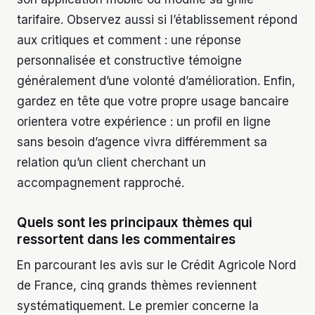
tarifaire. Observez aussi si l’établissement répond
aux critiques et comment : une réponse
personnalisée et constructive témoigne
généralement d’une volonté d’amélioration. Enfin,
gardez en tête que votre propre usage bancaire
orientera votre expérience : un profil en ligne
sans besoin d’agence vivra différemment sa
relation qu’un client cherchant un
accompagnement rapproché.
Quels sont les principaux thèmes qui
ressortent dans les commentaires
En parcourant les avis sur le Crédit Agricole Nord
de France, cinq grands thèmes reviennent
systématiquement. Le premier concerne la