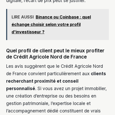
digitale, l’écart de prix peut se justifier.
LIRE AUSSI
Binance ou Coinbase : quel
échange choisir selon votre profil
d'investisseur ?
Quel profil de client peut le mieux profiter
de Crédit Agricole Nord de France
Les avis suggèrent que le Crédit Agricole Nord
de France convient particulièrement aux
clients
recherchant proximité et conseil
personnalisé
. Si vous avez un projet immobilier,
une création d’entreprise ou des besoins en
gestion patrimoniale, l’expertise locale et
l’accompagnement dédié constituent de vrais