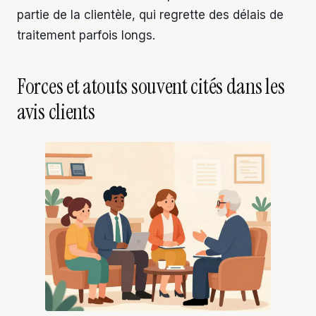
partie de la clientèle, qui regrette des délais de
traitement parfois longs.
Forces et atouts souvent cités dans les
avis clients