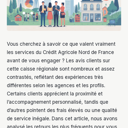
Vous cherchez à savoir ce que valent vraiment
les services du Crédit Agricole Nord de France
avant de vous engager ? Les avis clients sur
cette caisse régionale sont nombreux et assez
contrastés, reflétant des expériences très
différentes selon les agences et les profils.
Certains clients apprécient la proximité et
l’accompagnement personnalisé, tandis que
d’autres pointent des frais élevés ou une qualité
de service inégale. Dans cet article, nous avons
analysé les retours les plus fréquents pour vous