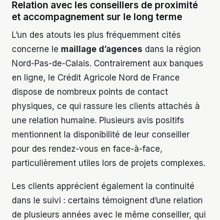
Relation avec les conseillers de proximité
et accompagnement sur le long terme
L’un des atouts les plus fréquemment cités
concerne le
maillage d’agences
dans la région
Nord-Pas-de-Calais. Contrairement aux banques
en ligne, le Crédit Agricole Nord de France
dispose de nombreux points de contact
physiques, ce qui rassure les clients attachés à
une relation humaine. Plusieurs avis positifs
mentionnent la disponibilité de leur conseiller
pour des rendez-vous en face-à-face,
particulièrement utiles lors de projets complexes.
Les clients apprécient également la continuité
dans le suivi : certains témoignent d’une relation
de plusieurs années avec le même conseiller, qui