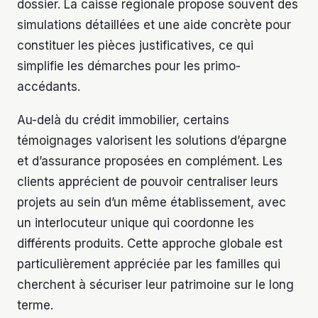
dossier. La caisse régionale propose souvent des
simulations détaillées et une aide concrète pour
constituer les pièces justificatives, ce qui
simplifie les démarches pour les primo-
accédants.
Au-delà du crédit immobilier, certains
témoignages valorisent les solutions d’épargne
et d’assurance proposées en complément. Les
clients apprécient de pouvoir centraliser leurs
projets au sein d’un même établissement, avec
un interlocuteur unique qui coordonne les
différents produits. Cette approche globale est
particulièrement appréciée par les familles qui
cherchent à sécuriser leur patrimoine sur le long
terme.