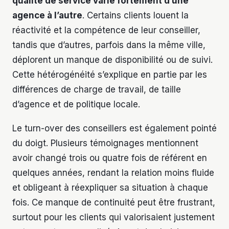
qualité de service varie fortement d’une
agence à l’autre
. Certains clients louent la
réactivité et la compétence de leur conseiller,
tandis que d’autres, parfois dans la même ville,
déplorent un manque de disponibilité ou de suivi.
Cette hétérogénéité s’explique en partie par les
différences de charge de travail, de taille
d’agence et de politique locale.
Le turn-over des conseillers est également pointé
du doigt. Plusieurs témoignages mentionnent
avoir changé trois ou quatre fois de référent en
quelques années, rendant la relation moins fluide
et obligeant à réexpliquer sa situation à chaque
fois. Ce manque de continuité peut être frustrant,
surtout pour les clients qui valorisaient justement