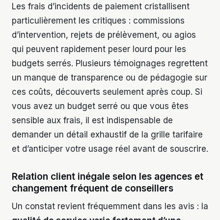
Les frais d’incidents de paiement cristallisent
particulièrement les critiques : commissions
d’intervention, rejets de prélèvement, ou agios
qui peuvent rapidement peser lourd pour les
budgets serrés. Plusieurs témoignages regrettent
un manque de transparence ou de pédagogie sur
ces coûts, découverts seulement après coup. Si
vous avez un budget serré ou que vous êtes
sensible aux frais, il est indispensable de
demander un détail exhaustif de la grille tarifaire
et d’anticiper votre usage réel avant de souscrire.
Relation client inégale selon les agences et
changement fréquent de conseillers
Un constat revient fréquemment dans les avis : la