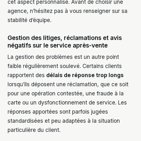
cet aspect personnalisé. Avant de choisir une
agence, n’hésitez pas à vous renseigner sur sa
stabilité d’équipe.
Gestion des litiges, réclamations et avis
négatifs sur le service après-vente
La gestion des problèmes est un autre point
faible régulièrement soulevé. Certains clients
rapportent des
délais de réponse trop longs
lorsqu’ils déposent une réclamation, que ce soit
pour une opération contestée, une fraude à la
carte ou un dysfonctionnement de service. Les
réponses apportées sont parfois jugées
standardisées et peu adaptées à la situation
particulière du client.