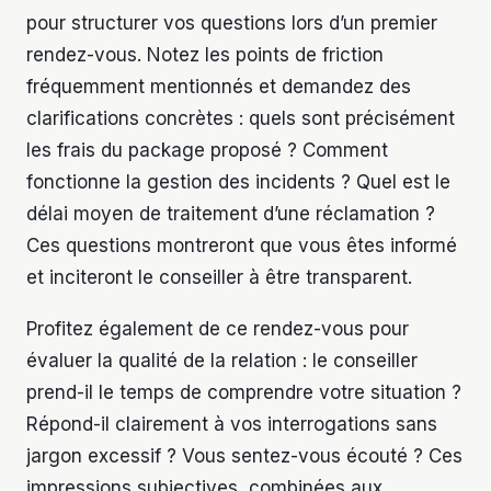
pour structurer vos questions lors d’un premier
rendez-vous. Notez les points de friction
fréquemment mentionnés et demandez des
clarifications concrètes : quels sont précisément
les frais du package proposé ? Comment
fonctionne la gestion des incidents ? Quel est le
délai moyen de traitement d’une réclamation ?
Ces questions montreront que vous êtes informé
et inciteront le conseiller à être transparent.
Profitez également de ce rendez-vous pour
évaluer la qualité de la relation : le conseiller
prend-il le temps de comprendre votre situation ?
Répond-il clairement à vos interrogations sans
jargon excessif ? Vous sentez-vous écouté ? Ces
impressions subjectives, combinées aux