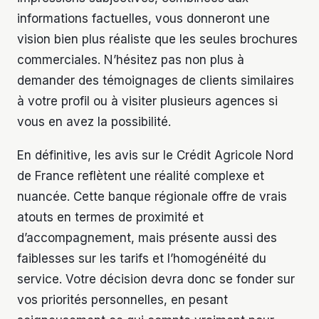
informations factuelles, vous donneront une
vision bien plus réaliste que les seules brochures
commerciales. N’hésitez pas non plus à
demander des témoignages de clients similaires
à votre profil ou à visiter plusieurs agences si
vous en avez la possibilité.
En définitive, les avis sur le Crédit Agricole Nord
de France reflètent une réalité complexe et
nuancée. Cette banque régionale offre de vrais
atouts en termes de proximité et
d’accompagnement, mais présente aussi des
faiblesses sur les tarifs et l’homogénéité du
service. Votre décision devra donc se fonder sur
vos priorités personnelles, en pesant