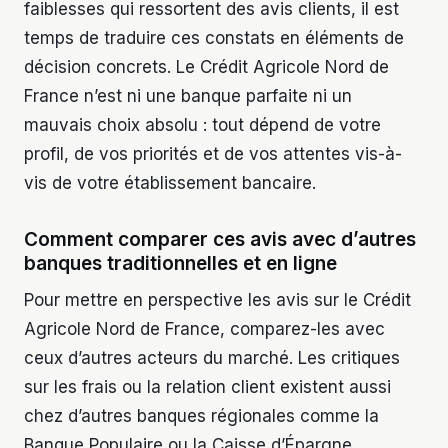
faiblesses qui ressortent des avis clients, il est
temps de traduire ces constats en éléments de
décision concrets. Le Crédit Agricole Nord de
France n’est ni une banque parfaite ni un
mauvais choix absolu : tout dépend de votre
profil, de vos priorités et de vos attentes vis-à-
vis de votre établissement bancaire.
Comment comparer ces avis avec d’autres
banques traditionnelles et en ligne
Pour mettre en perspective les avis sur le Crédit
Agricole Nord de France, comparez-les avec
ceux d’autres acteurs du marché. Les critiques
sur les frais ou la relation client existent aussi
chez d’autres banques régionales comme la
Banque Populaire ou la Caisse d’Épargne,