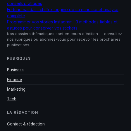
conseils pratiques
Fortune nasdas : chiffre, origine de sa richesse et analyse
complète
Programmer vos stories Instagram : 3 méthodes fiables et
astuces pour conserver vos stickers
Nos dossiers thématiques sont en cours d'édition — consultez
nos rubriques ou abonnez-vous pour recevoir les prochaines
publications.
RUBRIQUES
Business
Finance
Marketing
Tech
LA RÉDACTION
Contact & rédaction