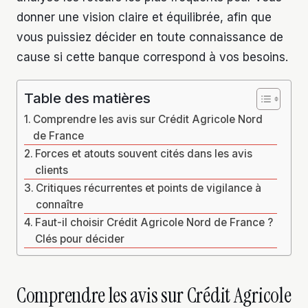
donner une vision claire et équilibrée, afin que
vous puissiez décider en toute connaissance de
cause si cette banque correspond à vos besoins.
Table des matières
Comprendre les avis sur Crédit Agricole Nord
de France
Forces et atouts souvent cités dans les avis
clients
Critiques récurrentes et points de vigilance à
connaître
Faut-il choisir Crédit Agricole Nord de France ?
Clés pour décider
Comprendre les avis sur Crédit Agricole