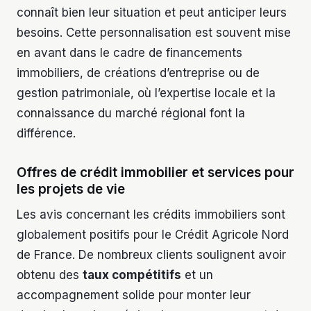
connaît bien leur situation et peut anticiper leurs
besoins. Cette personnalisation est souvent mise
en avant dans le cadre de financements
immobiliers, de créations d’entreprise ou de
gestion patrimoniale, où l’expertise locale et la
connaissance du marché régional font la
différence.
Offres de crédit immobilier et services pour
les projets de vie
Les avis concernant les crédits immobiliers sont
globalement positifs pour le Crédit Agricole Nord
de France. De nombreux clients soulignent avoir
obtenu des
taux compétitifs
et un
accompagnement solide pour monter leur