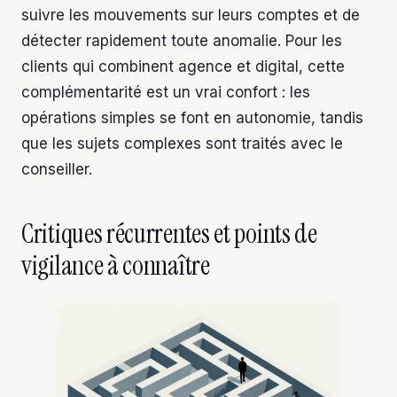
suivre les mouvements sur leurs comptes et de
détecter rapidement toute anomalie. Pour les
clients qui combinent agence et digital, cette
complémentarité est un vrai confort : les
opérations simples se font en autonomie, tandis
que les sujets complexes sont traités avec le
conseiller.
Critiques récurrentes et points de
vigilance à connaître