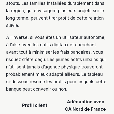
atouts. Les familles installées durablement dans
la région, qui envisagent plusieurs projets sur le
long terme, peuvent tirer profit de cette relation
suivie.
À l’inverse, si vous êtes un utilisateur autonome,
à l’aise avec les outils digitaux et cherchant
avant tout à minimiser les frais bancaires, vous
risquez d’être déçu. Les jeunes actifs urbains qui
n’utilisent jamais d’agence physique trouveront
probablement mieux adapté ailleurs. Le tableau
ci-dessous résume les profils pour lesquels cette
banque peut convenir ou non.
Adéquation avec
Profil client
CA Nord de France