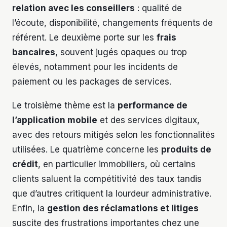
relation avec les conseillers
: qualité de
l’écoute, disponibilité, changements fréquents de
référent. Le deuxième porte sur les
frais
bancaires
, souvent jugés opaques ou trop
élevés, notamment pour les incidents de
paiement ou les packages de services.
Le troisième thème est la
performance de
l’application mobile
et des services digitaux,
avec des retours mitigés selon les fonctionnalités
utilisées. Le quatrième concerne les
produits de
crédit
, en particulier immobiliers, où certains
clients saluent la compétitivité des taux tandis
que d’autres critiquent la lourdeur administrative.
Enfin, la
gestion des réclamations et litiges
suscite des frustrations importantes chez une