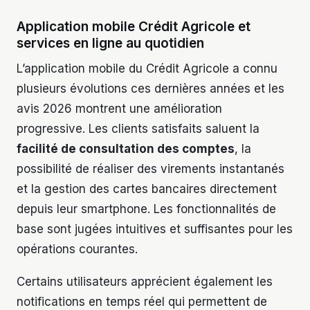
Application mobile Crédit Agricole et
services en ligne au quotidien
L’application mobile du Crédit Agricole a connu
plusieurs évolutions ces dernières années et les
avis 2026 montrent une amélioration
progressive. Les clients satisfaits saluent la
facilité de consultation des comptes
, la
possibilité de réaliser des virements instantanés
et la gestion des cartes bancaires directement
depuis leur smartphone. Les fonctionnalités de
base sont jugées intuitives et suffisantes pour les
opérations courantes.
Certains utilisateurs apprécient également les
notifications en temps réel qui permettent de