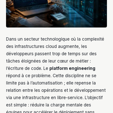
Dans un secteur technologique où la complexité
des infrastructures cloud augmente, les
développeurs passent trop de temps sur des
tâches éloignées de leur cœur de métier :
l’écriture de code. Le
platform engineering
répond à ce problème. Cette discipline ne se
limite pas à l’automatisation ; elle repense la
relation entre les opérations et le développement
via une infrastructure en libre-service. L’objectif
est simple : réduire la charge mentale des
équipes pour accélérer le déploiement sans