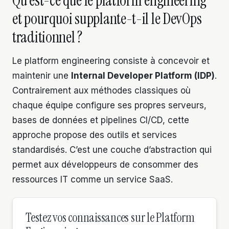
Qu’est-ce que le platform engineering
et pourquoi supplante-t-il le DevOps
traditionnel ?
Le platform engineering consiste à concevoir et
maintenir une
Internal Developer Platform (IDP)
.
Contrairement aux méthodes classiques où
chaque équipe configure ses propres serveurs,
bases de données et pipelines CI/CD, cette
approche propose des outils et services
standardisés. C’est une couche d’abstraction qui
permet aux développeurs de consommer des
ressources IT comme un service SaaS.
Testez vos connaissances sur le Platform