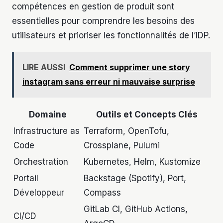
compétences en gestion de produit sont
essentielles pour comprendre les besoins des
utilisateurs et prioriser les fonctionnalités de l’IDP.
LIRE AUSSI
Comment supprimer une story
instagram sans erreur ni mauvaise surprise
Domaine
Outils et Concepts Clés
Infrastructure as
Terraform, OpenTofu,
Code
Crossplane, Pulumi
Orchestration
Kubernetes, Helm, Kustomize
Portail
Backstage (Spotify), Port,
Développeur
Compass
GitLab CI, GitHub Actions,
CI/CD