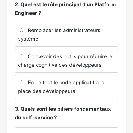
2. Quel est le rôle principal d'un Platform
Engineer ?
Remplacer les administrateurs
système
Concevoir des outils pour réduire la
charge cognitive des développeurs
Écrire tout le code applicatif à la
place des développeurs
3. Quels sont les piliers fondamentaux
du self-service ?