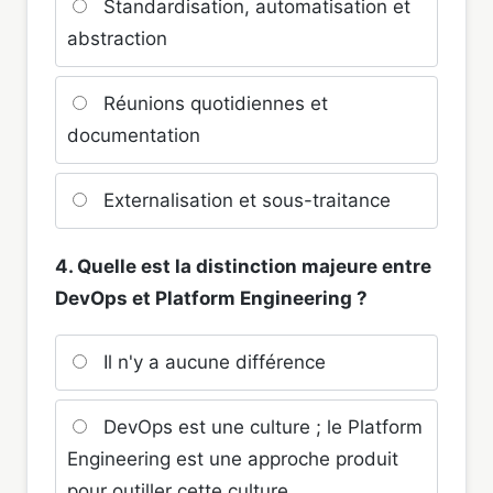
Standardisation, automatisation et
abstraction
Réunions quotidiennes et
documentation
Externalisation et sous-traitance
4. Quelle est la distinction majeure entre
DevOps et Platform Engineering ?
Il n'y a aucune différence
DevOps est une culture ; le Platform
Engineering est une approche produit
pour outiller cette culture