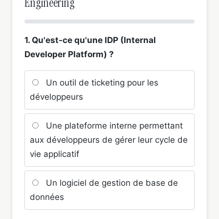
Engineering
1. Qu'est-ce qu'une IDP (Internal
Developer Platform) ?
Un outil de ticketing pour les
développeurs
Une plateforme interne permettant
aux développeurs de gérer leur cycle de
vie applicatif
Un logiciel de gestion de base de
données