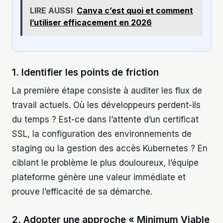
LIRE AUSSI
Canva c’est quoi et comment
l’utiliser efficacement en 2026
1. Identifier les points de friction
La première étape consiste à auditer les flux de
travail actuels. Où les développeurs perdent-ils
du temps ? Est-ce dans l’attente d’un certificat
SSL, la configuration des environnements de
staging ou la gestion des accès Kubernetes ? En
ciblant le problème le plus douloureux, l’équipe
plateforme génère une valeur immédiate et
prouve l’efficacité de sa démarche.
2. Adopter une approche « Minimum Viable