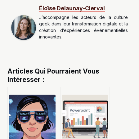
Éloïse Delaunay-Clerval
J’accompagne les acteurs de la culture
geek dans leur transformation digitale et la
création d’expériences événementielles
innovantes.
Articles Qui Pourraient Vous
Intéresser :