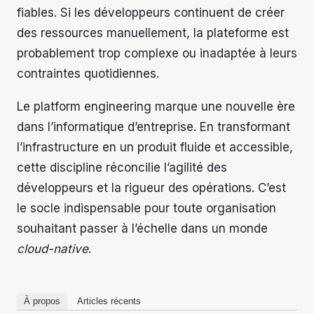
fiables. Si les développeurs continuent de créer
des ressources manuellement, la plateforme est
probablement trop complexe ou inadaptée à leurs
contraintes quotidiennes.
Le platform engineering marque une nouvelle ère
dans l’informatique d’entreprise. En transformant
l’infrastructure en un produit fluide et accessible,
cette discipline réconcilie l’agilité des
développeurs et la rigueur des opérations. C’est
le socle indispensable pour toute organisation
souhaitant passer à l’échelle dans un monde
cloud-native
.
À propos
Articles récents