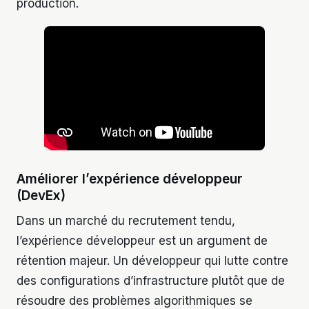
production.
Améliorer l’expérience développeur
(DevEx)
Dans un marché du recrutement tendu,
l’expérience développeur est un argument de
rétention majeur. Un développeur qui lutte contre
des configurations d’infrastructure plutôt que de
résoudre des problèmes algorithmiques se