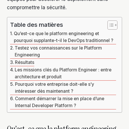
compromettre la sécurité.
Table des matières
Qu’est-ce que le platform engineering et
pourquoi supplante-t-il le DevOps traditionnel ?
Testez vos connaissances sur le Platform
Engineering
Résultats
Les missions clés du Platform Engineer : entre
architecture et produit
Pourquoi votre entreprise doit-elle s’y
intéresser dès maintenant ?
Comment démarrer la mise en place d’une
Internal Developer Platform ?