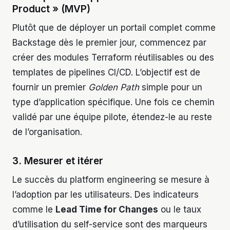
Product » (MVP)
Plutôt que de déployer un portail complet comme
Backstage dès le premier jour, commencez par
créer des modules Terraform réutilisables ou des
templates de pipelines CI/CD. L’objectif est de
fournir un premier
Golden Path
simple pour un
type d’application spécifique. Une fois ce chemin
validé par une équipe pilote, étendez-le au reste
de l’organisation.
3. Mesurer et itérer
Le succès du platform engineering se mesure à
l’adoption par les utilisateurs. Des indicateurs
comme le
Lead Time for Changes
ou le taux
d’utilisation du self-service sont des marqueurs