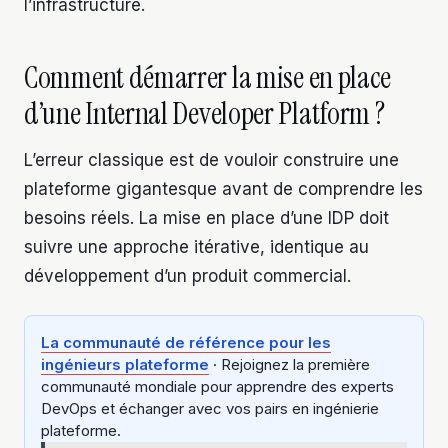
l’infrastructure.
Comment démarrer la mise en place
d’une Internal Developer Platform ?
L’erreur classique est de vouloir construire une
plateforme gigantesque avant de comprendre les
besoins réels. La mise en place d’une IDP doit
suivre une approche itérative, identique au
développement d’un produit commercial.
La communauté de référence pour les
ingénieurs plateforme
· Rejoignez la première
communauté mondiale pour apprendre des experts
DevOps et échanger avec vos pairs en ingénierie
plateforme.