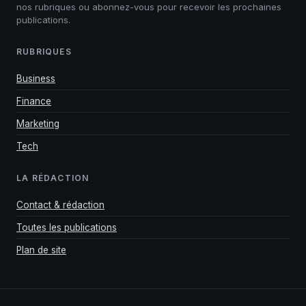
nos rubriques ou abonnez-vous pour recevoir les prochaines
publications.
RUBRIQUES
Business
Finance
Marketing
Tech
LA RÉDACTION
Contact & rédaction
Toutes les publications
Plan de site