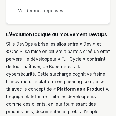
Valider mes réponses
L’évolution logique du mouvement DevOps
Si le DevOps a brisé les silos entre « Dev » et
« Ops », sa mise en œuvre a parfois créé un effet
pervers : le développeur « Full Cycle » contraint
de tout maîtriser, de Kubernetes à la
cybersécurité. Cette surcharge cognitive freine
l’innovation. Le platform engineering corrige ce
tir avec le concept de
« Platform as a Product »
.
L’équipe plateforme traite les développeurs
comme des clients, en leur fournissant des
produits finis, documentés et prêts à l’emploi.