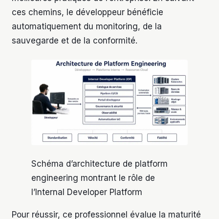
ces chemins, le développeur bénéficie
automatiquement du monitoring, de la
sauvegarde et de la conformité.
Schéma d’architecture de platform
engineering montrant le rôle de
l’Internal Developer Platform
Pour réussir, ce professionnel évalue la maturité