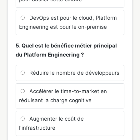
DevOps est pour le cloud, Platform
Engineering est pour le on-premise
5. Quel est le bénéfice métier principal
du Platform Engineering ?
Réduire le nombre de développeurs
Accélérer le time-to-market en
réduisant la charge cognitive
Augmenter le coût de
l'infrastructure