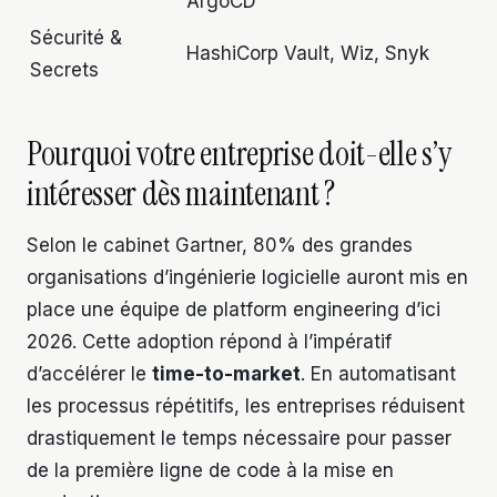
ArgoCD
Sécurité &
HashiCorp Vault, Wiz, Snyk
Secrets
Pourquoi votre entreprise doit-elle s’y
intéresser dès maintenant ?
Selon le cabinet Gartner, 80% des grandes
organisations d’ingénierie logicielle auront mis en
place une équipe de platform engineering d’ici
2026. Cette adoption répond à l’impératif
d’accélérer le
time-to-market
. En automatisant
les processus répétitifs, les entreprises réduisent
drastiquement le temps nécessaire pour passer
de la première ligne de code à la mise en