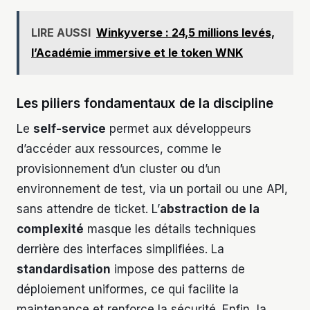
LIRE AUSSI
Winkyverse : 24,5 millions levés,
l’Académie immersive et le token WNK
Les piliers fondamentaux de la discipline
Le
self-service
permet aux développeurs
d’accéder aux ressources, comme le
provisionnement d’un cluster ou d’un
environnement de test, via un portail ou une API,
sans attendre de ticket. L’
abstraction de la
complexité
masque les détails techniques
derrière des interfaces simplifiées. La
standardisation
impose des patterns de
déploiement uniformes, ce qui facilite la
maintenance et renforce la sécurité. Enfin, la