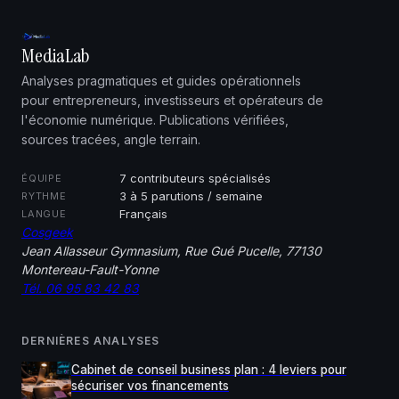
MediaLab
Analyses pragmatiques et guides opérationnels
pour entrepreneurs, investisseurs et opérateurs de
l'économie numérique. Publications vérifiées,
sources tracées, angle terrain.
7 contributeurs spécialisés
ÉQUIPE
3 à 5 parutions / semaine
RYTHME
Français
LANGUE
Cosgeek
Jean Allasseur Gymnasium, Rue Gué Pucelle, 77130
Montereau-Fault-Yonne
Tél. 06 95 83 42 83
DERNIÈRES ANALYSES
Cabinet de conseil business plan : 4 leviers pour
sécuriser vos financements