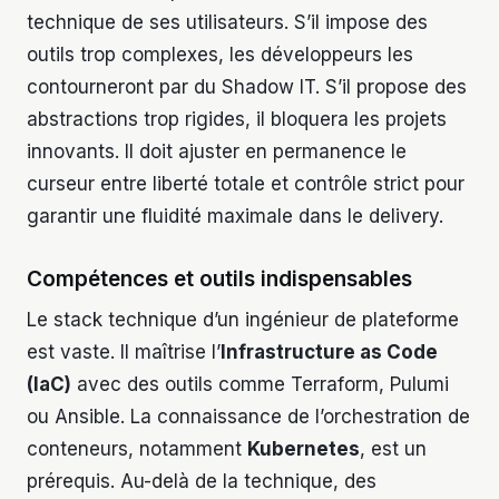
technique de ses utilisateurs. S’il impose des
outils trop complexes, les développeurs les
contourneront par du Shadow IT. S’il propose des
abstractions trop rigides, il bloquera les projets
innovants. Il doit ajuster en permanence le
curseur entre liberté totale et contrôle strict pour
garantir une fluidité maximale dans le delivery.
Compétences et outils indispensables
Le stack technique d’un ingénieur de plateforme
est vaste. Il maîtrise l’
Infrastructure as Code
(IaC)
avec des outils comme Terraform, Pulumi
ou Ansible. La connaissance de l’orchestration de
conteneurs, notamment
Kubernetes
, est un
prérequis. Au-delà de la technique, des