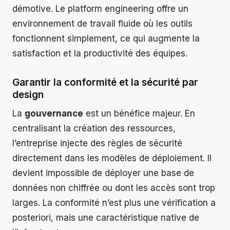
démotive. Le platform engineering offre un
environnement de travail fluide où les outils
fonctionnent simplement, ce qui augmente la
satisfaction et la productivité des équipes.
Garantir la conformité et la sécurité par
design
La
gouvernance
est un bénéfice majeur. En
centralisant la création des ressources,
l’entreprise injecte des règles de sécurité
directement dans les modèles de déploiement. Il
devient impossible de déployer une base de
données non chiffrée ou dont les accès sont trop
larges. La conformité n’est plus une vérification a
posteriori, mais une caractéristique native de