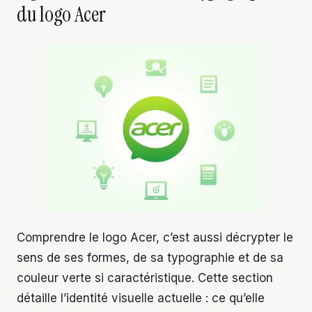
du logo Acer
Comprendre le logo Acer, c’est aussi décrypter le
sens de ses formes, de sa typographie et de sa
couleur verte si caractéristique. Cette section
détaille l’identité visuelle actuelle : ce qu’elle