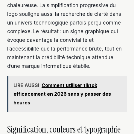
chaleureuse. La simplification progressive du
logo souligne aussi la recherche de clarté dans
un univers technologique parfois perçu comme
complexe. Le résultat : un signe graphique qui
évoque davantage la convivialité et
l’accessibilité que la performance brute, tout en
maintenant la crédibilité technique attendue
d’une marque informatique établie.
LIRE AUSSI
Comment utiliser tiktok
efficacement en 2026 sans y passer des
heures
Signification, couleurs et typographie