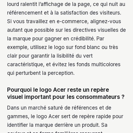
lourd ralentit l’affichage de la page, ce qui nuit au
référencement et à la satisfaction des visiteurs.
Si vous travaillez en e-commerce, alignez-vous
autant que possible sur les directives visuelles de
la marque pour gagner en crédibilité. Par
exemple, utilisez le logo sur fond blanc ou très
clair pour garantir la lisibilité du vert
caractéristique, et évitez les fonds multicolores
qui perturbent la perception.
Pourquoi le logo Acer reste un repère
visuel important pour les consommateurs ?
Dans un marché saturé de références et de
gammes, le logo Acer sert de repère rapide pour
identifier la marque derrière un produit. Sa