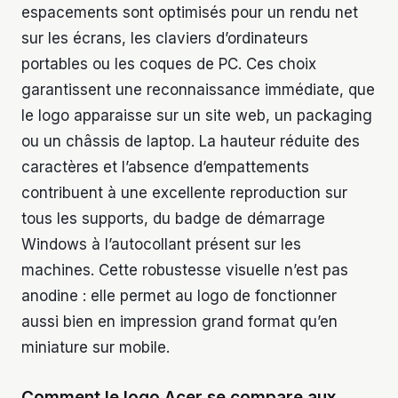
espacements sont optimisés pour un rendu net
sur les écrans, les claviers d’ordinateurs
portables ou les coques de PC. Ces choix
garantissent une reconnaissance immédiate, que
le logo apparaisse sur un site web, un packaging
ou un châssis de laptop. La hauteur réduite des
caractères et l’absence d’empattements
contribuent à une excellente reproduction sur
tous les supports, du badge de démarrage
Windows à l’autocollant présent sur les
machines. Cette robustesse visuelle n’est pas
anodine : elle permet au logo de fonctionner
aussi bien en impression grand format qu’en
miniature sur mobile.
Comment le logo Acer se compare aux