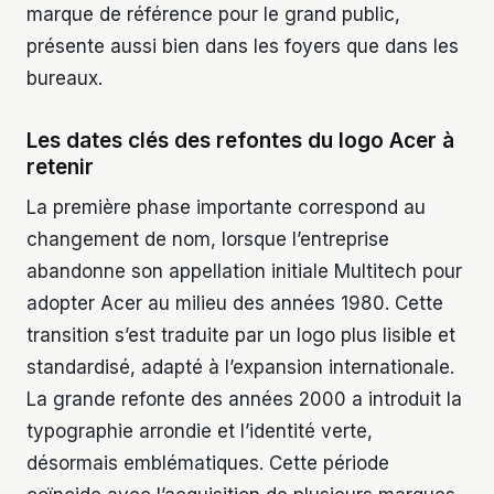
marque de référence pour le grand public,
présente aussi bien dans les foyers que dans les
bureaux.
Les dates clés des refontes du logo Acer à
retenir
La première phase importante correspond au
changement de nom, lorsque l’entreprise
abandonne son appellation initiale Multitech pour
adopter Acer au milieu des années 1980. Cette
transition s’est traduite par un logo plus lisible et
standardisé, adapté à l’expansion internationale.
La grande refonte des années 2000 a introduit la
typographie arrondie et l’identité verte,
désormais emblématiques. Cette période