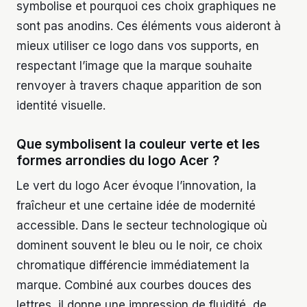
symbolise et pourquoi ces choix graphiques ne
sont pas anodins. Ces éléments vous aideront à
mieux utiliser ce logo dans vos supports, en
respectant l’image que la marque souhaite
renvoyer à travers chaque apparition de son
identité visuelle.
Que symbolisent la couleur verte et les
formes arrondies du logo Acer ?
Le vert du logo Acer évoque l’innovation, la
fraîcheur et une certaine idée de modernité
accessible. Dans le secteur technologique où
dominent souvent le bleu ou le noir, ce choix
chromatique différencie immédiatement la
marque. Combiné aux courbes douces des
lettres, il donne une impression de fluidité, de