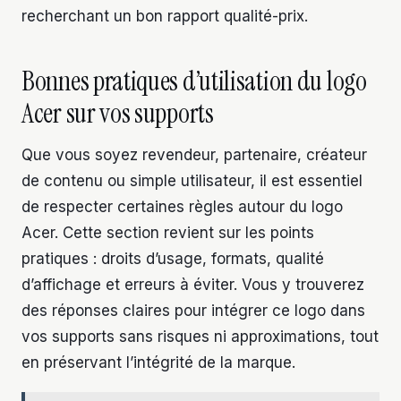
recherchant un bon rapport qualité-prix.
Bonnes pratiques d’utilisation du logo
Acer sur vos supports
Que vous soyez revendeur, partenaire, créateur
de contenu ou simple utilisateur, il est essentiel
de respecter certaines règles autour du logo
Acer. Cette section revient sur les points
pratiques : droits d’usage, formats, qualité
d’affichage et erreurs à éviter. Vous y trouverez
des réponses claires pour intégrer ce logo dans
vos supports sans risques ni approximations, tout
en préservant l’intégrité de la marque.