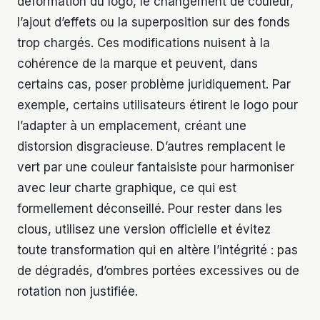
déformation du logo, le changement de couleur,
l’ajout d’effets ou la superposition sur des fonds
trop chargés. Ces modifications nuisent à la
cohérence de la marque et peuvent, dans
certains cas, poser problème juridiquement. Par
exemple, certains utilisateurs étirent le logo pour
l’adapter à un emplacement, créant une
distorsion disgracieuse. D’autres remplacent le
vert par une couleur fantaisiste pour harmoniser
avec leur charte graphique, ce qui est
formellement déconseillé. Pour rester dans les
clous, utilisez une version officielle et évitez
toute transformation qui en altère l’intégrité : pas
de dégradés, d’ombres portées excessives ou de
rotation non justifiée.