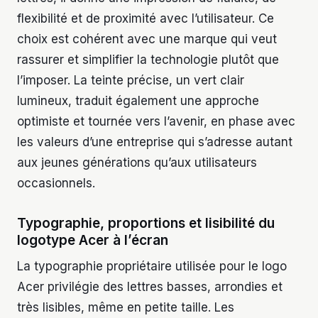
flexibilité et de proximité avec l’utilisateur. Ce
choix est cohérent avec une marque qui veut
rassurer et simplifier la technologie plutôt que
l’imposer. La teinte précise, un vert clair
lumineux, traduit également une approche
optimiste et tournée vers l’avenir, en phase avec
les valeurs d’une entreprise qui s’adresse autant
aux jeunes générations qu’aux utilisateurs
occasionnels.
Typographie, proportions et lisibilité du
logotype Acer à l’écran
La typographie propriétaire utilisée pour le logo
Acer privilégie des lettres basses, arrondies et
très lisibles, même en petite taille. Les