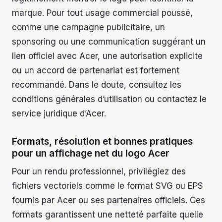
marque. Pour tout usage commercial poussé,
comme une campagne publicitaire, un
sponsoring ou une communication suggérant un
lien officiel avec Acer, une autorisation explicite
ou un accord de partenariat est fortement
recommandé. Dans le doute, consultez les
conditions générales d’utilisation ou contactez le
service juridique d’Acer.
Formats, résolution et bonnes pratiques
pour un affichage net du logo Acer
Pour un rendu professionnel, privilégiez des
fichiers vectoriels comme le format SVG ou EPS
fournis par Acer ou ses partenaires officiels. Ces
formats garantissent une netteté parfaite quelle