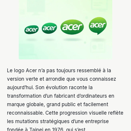
Le logo Acer n’a pas toujours ressemblé à la
version verte et arrondie que vous connaissez
aujourd’hui. Son évolution raconte la
transformation d’un fabricant d’ordinateurs en
marque globale, grand public et facilement
reconnaissable. Cette progression visuelle reflète
les mutations stratégiques d’une entreprise
fondée à Taipei en 1976, qui s’est