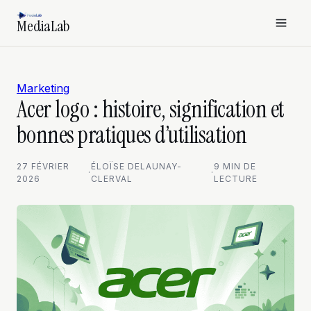
MediaLab
Marketing
Acer logo : histoire, signification et
bonnes pratiques d’utilisation
27 FÉVRIER
ÉLOÏSE DELAUNAY-
9 MIN DE
·
·
2026
CLERVAL
LECTURE