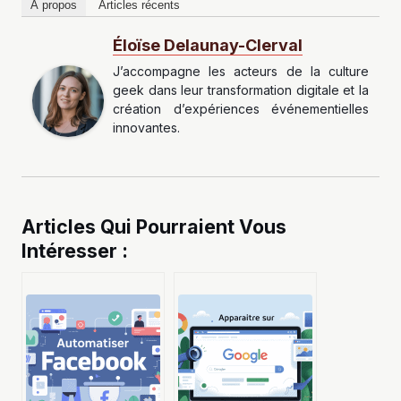
À propos
Articles récents
Éloïse Delaunay-Clerval
J’accompagne les acteurs de la culture
geek dans leur transformation digitale et la
création d’expériences événementielles
innovantes.
Articles Qui Pourraient Vous
Intéresser :