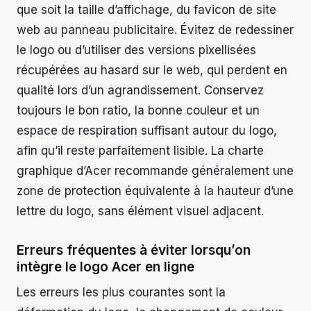
que soit la taille d’affichage, du favicon de site
web au panneau publicitaire. Évitez de redessiner
le logo ou d’utiliser des versions pixellisées
récupérées au hasard sur le web, qui perdent en
qualité lors d’un agrandissement. Conservez
toujours le bon ratio, la bonne couleur et un
espace de respiration suffisant autour du logo,
afin qu’il reste parfaitement lisible. La charte
graphique d’Acer recommande généralement une
zone de protection équivalente à la hauteur d’une
lettre du logo, sans élément visuel adjacent.
Erreurs fréquentes à éviter lorsqu’on
intègre le logo Acer en ligne
Les erreurs les plus courantes sont la