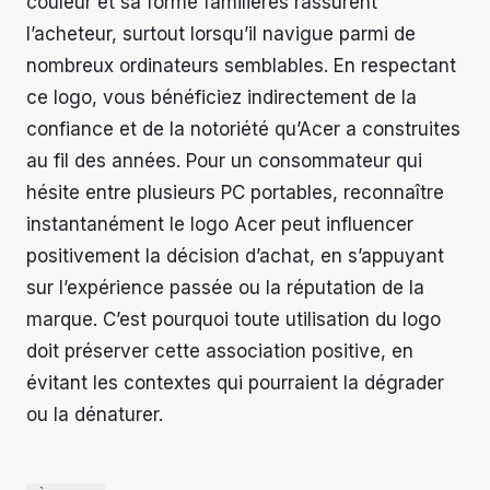
couleur et sa forme familières rassurent
l’acheteur, surtout lorsqu’il navigue parmi de
nombreux ordinateurs semblables. En respectant
ce logo, vous bénéficiez indirectement de la
confiance et de la notoriété qu’Acer a construites
au fil des années. Pour un consommateur qui
hésite entre plusieurs PC portables, reconnaître
instantanément le logo Acer peut influencer
positivement la décision d’achat, en s’appuyant
sur l’expérience passée ou la réputation de la
marque. C’est pourquoi toute utilisation du logo
doit préserver cette association positive, en
évitant les contextes qui pourraient la dégrader
ou la dénaturer.