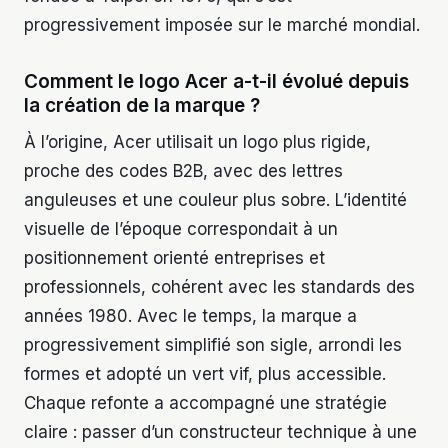
progressivement imposée sur le marché mondial.
Comment le logo Acer a-t-il évolué depuis
la création de la marque ?
À l’origine, Acer utilisait un logo plus rigide,
proche des codes B2B, avec des lettres
anguleuses et une couleur plus sobre. L’identité
visuelle de l’époque correspondait à un
positionnement orienté entreprises et
professionnels, cohérent avec les standards des
années 1980. Avec le temps, la marque a
progressivement simplifié son sigle, arrondi les
formes et adopté un vert vif, plus accessible.
Chaque refonte a accompagné une stratégie
claire : passer d’un constructeur technique à une