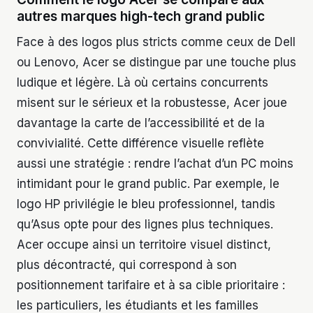
autres marques high-tech grand public
Face à des logos plus stricts comme ceux de Dell
ou Lenovo, Acer se distingue par une touche plus
ludique et légère. Là où certains concurrents
misent sur le sérieux et la robustesse, Acer joue
davantage la carte de l’accessibilité et de la
convivialité. Cette différence visuelle reflète
aussi une stratégie : rendre l’achat d’un PC moins
intimidant pour le grand public. Par exemple, le
logo HP privilégie le bleu professionnel, tandis
qu’Asus opte pour des lignes plus techniques.
Acer occupe ainsi un territoire visuel distinct,
plus décontracté, qui correspond à son
positionnement tarifaire et à sa cible prioritaire :
les particuliers, les étudiants et les familles