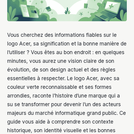
Vous cherchez des informations fiables sur le
logo Acer, sa signification et la bonne manière de
l’utiliser ? Vous êtes au bon endroit : en quelques
minutes, vous aurez une vision claire de son
évolution, de son design actuel et des règles
essentielles à respecter. Le logo Acer, avec sa
couleur verte reconnaissable et ses formes
arrondies, raconte l’histoire d’une marque qui a
su se transformer pour devenir l’un des acteurs
majeurs du marché informatique grand public. Ce
guide vous aide à comprendre son contexte
historique, son identité visuelle et les bonnes