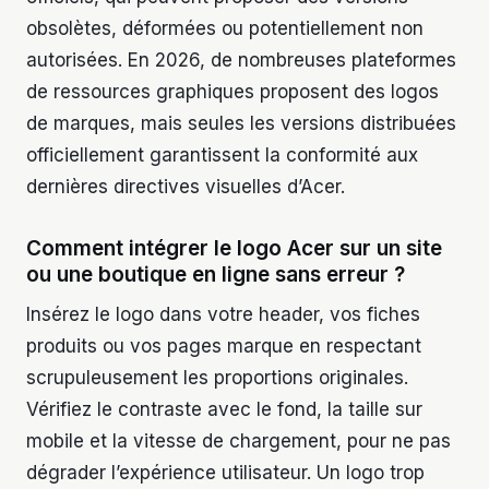
obsolètes, déformées ou potentiellement non
autorisées. En 2026, de nombreuses plateformes
de ressources graphiques proposent des logos
de marques, mais seules les versions distribuées
officiellement garantissent la conformité aux
dernières directives visuelles d’Acer.
Comment intégrer le logo Acer sur un site
ou une boutique en ligne sans erreur ?
Insérez le logo dans votre header, vos fiches
produits ou vos pages marque en respectant
scrupuleusement les proportions originales.
Vérifiez le contraste avec le fond, la taille sur
mobile et la vitesse de chargement, pour ne pas
dégrader l’expérience utilisateur. Un logo trop