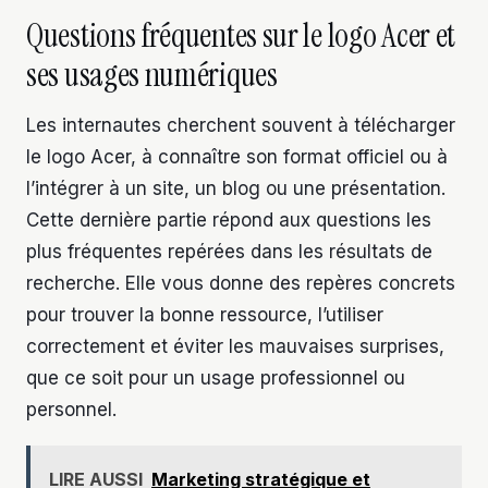
Questions fréquentes sur le logo Acer et
ses usages numériques
Les internautes cherchent souvent à télécharger
le logo Acer, à connaître son format officiel ou à
l’intégrer à un site, un blog ou une présentation.
Cette dernière partie répond aux questions les
plus fréquentes repérées dans les résultats de
recherche. Elle vous donne des repères concrets
pour trouver la bonne ressource, l’utiliser
correctement et éviter les mauvaises surprises,
que ce soit pour un usage professionnel ou
personnel.
LIRE AUSSI
Marketing stratégique et