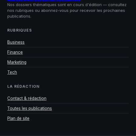
Nos dossiers thématiques sont en cours d'édition — consultez
nos rubriques ou abonnez-vous pour recevoir les prochaines
publications.
RUBRIQUES
Business
Finance
Marketing
Tech
LA RÉDACTION
Contact & rédaction
Toutes les publications
Plan de site