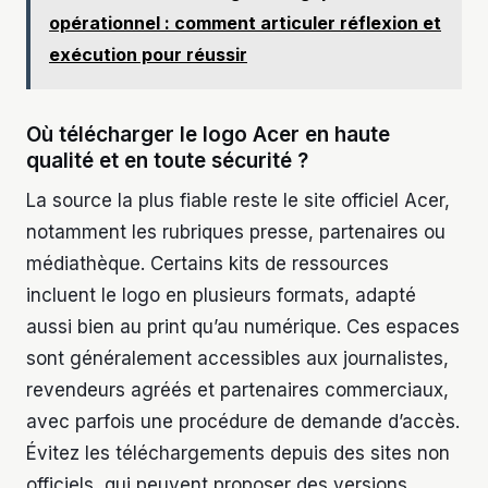
opérationnel : comment articuler réflexion et
exécution pour réussir
Où télécharger le logo Acer en haute
qualité et en toute sécurité ?
La source la plus fiable reste le site officiel Acer,
notamment les rubriques presse, partenaires ou
médiathèque. Certains kits de ressources
incluent le logo en plusieurs formats, adapté
aussi bien au print qu’au numérique. Ces espaces
sont généralement accessibles aux journalistes,
revendeurs agréés et partenaires commerciaux,
avec parfois une procédure de demande d’accès.
Évitez les téléchargements depuis des sites non
officiels, qui peuvent proposer des versions