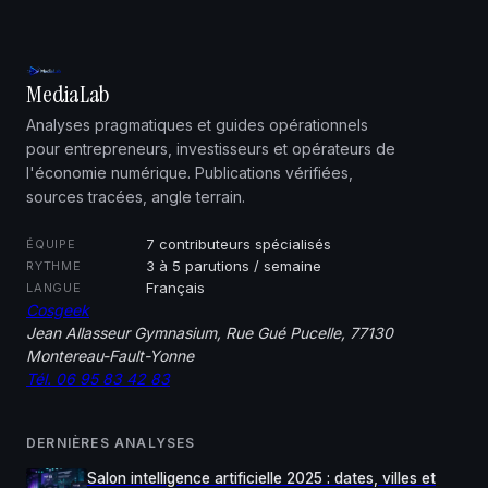
MediaLab
Analyses pragmatiques et guides opérationnels
pour entrepreneurs, investisseurs et opérateurs de
l'économie numérique. Publications vérifiées,
sources tracées, angle terrain.
7 contributeurs spécialisés
ÉQUIPE
3 à 5 parutions / semaine
RYTHME
Français
LANGUE
Cosgeek
Jean Allasseur Gymnasium, Rue Gué Pucelle, 77130
Montereau-Fault-Yonne
Tél. 06 95 83 42 83
DERNIÈRES ANALYSES
Salon intelligence artificielle 2025 : dates, villes et