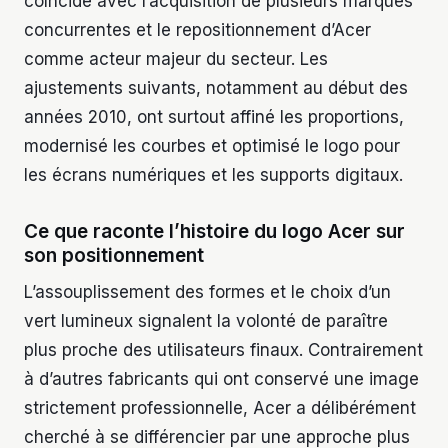
coïncide avec l’acquisition de plusieurs marques
concurrentes et le repositionnement d’Acer
comme acteur majeur du secteur. Les
ajustements suivants, notamment au début des
années 2010, ont surtout affiné les proportions,
modernisé les courbes et optimisé le logo pour
les écrans numériques et les supports digitaux.
Ce que raconte l’histoire du logo Acer sur
son positionnement
L’assouplissement des formes et le choix d’un
vert lumineux signalent la volonté de paraître
plus proche des utilisateurs finaux. Contrairement
à d’autres fabricants qui ont conservé une image
strictement professionnelle, Acer a délibérément
cherché à se différencier par une approche plus