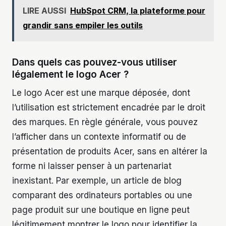
LIRE AUSSI
HubSpot CRM, la plateforme pour
grandir sans empiler les outils
Dans quels cas pouvez-vous utiliser
légalement le logo Acer ?
Le logo Acer est une marque déposée, dont
l’utilisation est strictement encadrée par le droit
des marques. En règle générale, vous pouvez
l’afficher dans un contexte informatif ou de
présentation de produits Acer, sans en altérer la
forme ni laisser penser à un partenariat
inexistant. Par exemple, un article de blog
comparant des ordinateurs portables ou une
page produit sur une boutique en ligne peut
légitimement montrer le logo pour identifier la