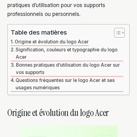
pratiques d’utilisation pour vos supports
professionnels ou personnels.
Table des matières
Origine et évolution du logo Acer
Signification, couleurs et typographie du logo
Acer
Bonnes pratiques d’utilisation du logo Acer sur
vos supports
Questions fréquentes sur le logo Acer et ses
usages numériques
Origine et évolution du logo Acer