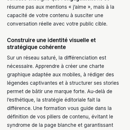
résume pas aux mentions « j’aime », mais à la
capacité de votre contenu à susciter une
conversation réelle avec votre public cible.
Construire une identité visuelle et
stratégique cohérente
Sur un réseau saturé, la différenciation est
nécessaire. Apprendre à créer une charte
graphique adaptée aux mobiles, à rédiger des
légendes captivantes et à structurer ses stories
permet de bâtir une marque forte. Au-delà de
l’esthétique, la stratégie éditoriale fait la
différence. Une formation vous guide dans la
définition de vos piliers de contenu, évitant le
syndrome de la page blanche et garantissant