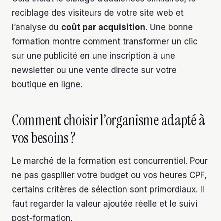
reciblage des visiteurs de votre site web et
l’analyse du
coût par acquisition
. Une bonne
formation montre comment transformer un clic
sur une publicité en une inscription à une
newsletter ou une vente directe sur votre
boutique en ligne.
Comment choisir l’organisme adapté à
vos besoins ?
Le marché de la formation est concurrentiel. Pour
ne pas gaspiller votre budget ou vos heures CPF,
certains critères de sélection sont primordiaux. Il
faut regarder la valeur ajoutée réelle et le suivi
post-formation.