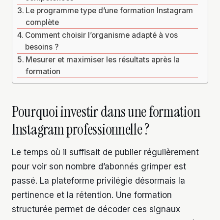
Le programme type d’une formation Instagram
complète
Comment choisir l’organisme adapté à vos
besoins ?
Mesurer et maximiser les résultats après la
formation
Pourquoi investir dans une formation
Instagram professionnelle ?
Le temps où il suffisait de publier régulièrement
pour voir son nombre d’abonnés grimper est
passé. La plateforme privilégie désormais la
pertinence et la rétention. Une formation
structurée permet de décoder ces signaux