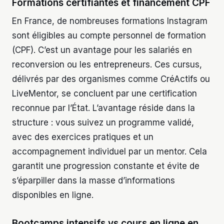
Formations certifiantes et financement CPF
En France, de nombreuses formations Instagram
sont éligibles au compte personnel de formation
(CPF). C’est un avantage pour les salariés en
reconversion ou les entrepreneurs. Ces cursus,
délivrés par des organismes comme CréActifs ou
LiveMentor, se concluent par une certification
reconnue par l’État. L’avantage réside dans la
structure : vous suivez un programme validé,
avec des exercices pratiques et un
accompagnement individuel par un mentor. Cela
garantit une progression constante et évite de
s’éparpiller dans la masse d’informations
disponibles en ligne.
Bootcamps intensifs vs cours en ligne en