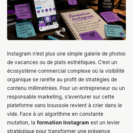
Instagram n’est plus une simple galerie de photos
de vacances ou de plats esthétiques. C’est un
écosystème commercial complexe où la visibilité
organique se raréfie au profit de stratégies de
contenu millimétrées. Pour un entrepreneur ou un
responsable marketing, s’aventurer sur cette
plateforme sans boussole revient à crier dans le
vide. Face à un algorithme en constante
mutation, la
formation Instagram
est un levier
stratégique pour transformer une présence