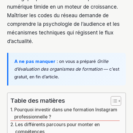
numérique timide en un moteur de croissance.
Maîtriser les codes du réseau demande de
comprendre la psychologie de l’audience et les
mécanismes techniques qui régissent le flux
d’actualité.
A ne pas manquer
: on vous a préparé
Grille
d’évaluation des organismes de formation
— c’est
gratuit, en fin d’article.
Table des matières
Pourquoi investir dans une formation Instagram
professionnelle ?
Les différents parcours pour monter en
compétences