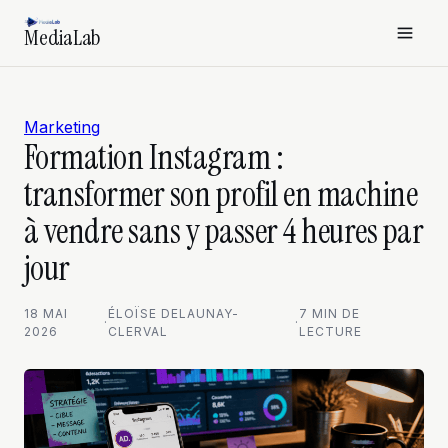
MediaLab
Marketing
Formation Instagram :
transformer son profil en machine
à vendre sans y passer 4 heures par
jour
18 MAI
ÉLOÏSE DELAUNAY-
7 MIN DE
·
·
2026
CLERVAL
LECTURE