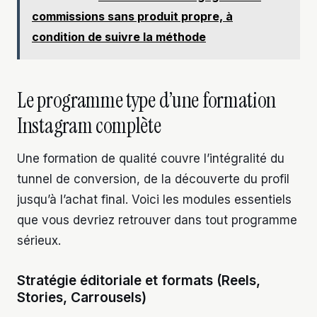
commissions sans produit propre, à
condition de suivre la méthode
Le programme type d’une formation
Instagram complète
Une formation de qualité couvre l’intégralité du
tunnel de conversion, de la découverte du profil
jusqu’à l’achat final. Voici les modules essentiels
que vous devriez retrouver dans tout programme
sérieux.
Stratégie éditoriale et formats (Reels,
Stories, Carrousels)