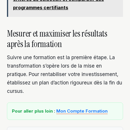
programmes certifiants
Mesurer et maximiser les résultats
après la formation
Suivre une formation est la première étape. La
transformation s’opère lors de la mise en
pratique. Pour rentabiliser votre investissement,
établissez un plan d’action rigoureux dès la fin du
cursus.
Pour aller plus loin
:
Mon Compte Formation