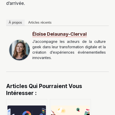
d’arrivée.
À propos
Articles récents
Éloïse Delaunay-Clerval
J’accompagne les acteurs de la culture
geek dans leur transformation digitale et la
création d’expériences événementielles
innovantes.
Articles Qui Pourraient Vous
Intéresser :