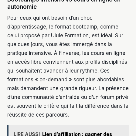
autonomie
Pour ceux qui ont besoin d’un choc
d’apprentissage, le format bootcamp, comme
celui proposé par Ulule Formation, est idéal. Sur
quelques jours, vous êtes immergé dans la
pratique intensive. À l’inverse, les cours en ligne
en accès libre conviennent aux profils disciplinés
qui souhaitent avancer à leur rythme. Ces
formations « on-demand » sont plus abordables
mais demandent une grande rigueur. La présence
d’une communauté d’entraide ou d’un forum privé
est souvent le critère qui fait la différence dans la
réussite de ces parcours.
LIRE AUSSI
Lien d’affiliation : gagner des