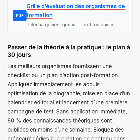
Grille d’évaluation des organismes de
formation
PDF
Téléchargement gratuit — prêt à imprimer
Passer de la théorie à la pratique : le plan à
30 jours
Les meilleurs organismes fournissent une
checklist ou un plan d’action post-formation.
Appliquez immédiatement les acquis :
optimisation de la biographie, mise en place d’un
calendrier éditorial et lancement d’une première
campagne de test. Sans application immédiate,
80 % des connaissances théoriques sont
oubliées en moins d’une semaine. Bloquez des
créneaux dédiés à la création de contenu dans