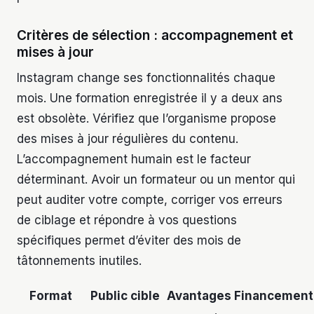
Critères de sélection : accompagnement et
mises à jour
Instagram change ses fonctionnalités chaque
mois. Une formation enregistrée il y a deux ans
est obsolète. Vérifiez que l’organisme propose
des mises à jour régulières du contenu.
L’accompagnement humain est le facteur
déterminant. Avoir un formateur ou un mentor qui
peut auditer votre compte, corriger vos erreurs
de ciblage et répondre à vos questions
spécifiques permet d’éviter des mois de
tâtonnements inutiles.
Format
Public cible
Avantages
Financement