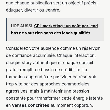
que chaque publication sert un objectif précis :
éduquer, divertir ou vendre.
LIRE AUSSI
CPL marketing : un coût par lead
bas ne vaut rien sans des leads qualifiés
Considérez votre audience comme un réservoir
de confiance accumulée. Chaque interaction,
chaque story authentique et chaque conseil
gratuit remplit ce bassin de crédibilité. La
formation apprend à ne pas vider ce réservoir
trop vite par des approches commerciales
agressives, mais à maintenir une pression
constante pour transformer cette énergie latente
en
ventes concrètes
au moment opportun.