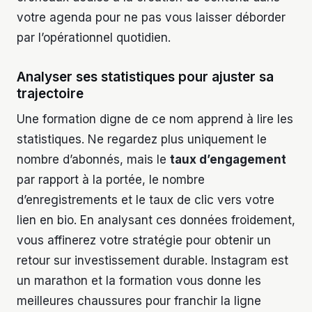
votre agenda pour ne pas vous laisser déborder
par l’opérationnel quotidien.
Analyser ses statistiques pour ajuster sa
trajectoire
Une formation digne de ce nom apprend à lire les
statistiques. Ne regardez plus uniquement le
nombre d’abonnés, mais le
taux d’engagement
par rapport à la portée, le nombre
d’enregistrements et le taux de clic vers votre
lien en bio. En analysant ces données froidement,
vous affinerez votre stratégie pour obtenir un
retour sur investissement durable. Instagram est
un marathon et la formation vous donne les
meilleures chaussures pour franchir la ligne