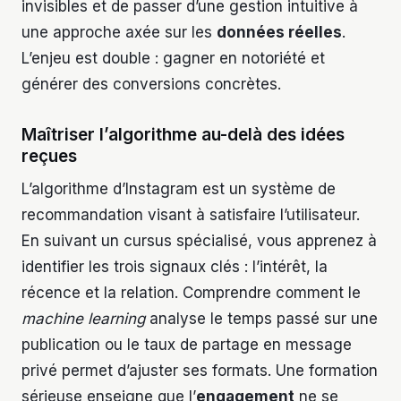
invisibles et de passer d’une gestion intuitive à
une approche axée sur les
données réelles
.
L’enjeu est double : gagner en notoriété et
générer des conversions concrètes.
Maîtriser l’algorithme au-delà des idées
reçues
L’algorithme d’Instagram est un système de
recommandation visant à satisfaire l’utilisateur.
En suivant un cursus spécialisé, vous apprenez à
identifier les trois signaux clés : l’intérêt, la
récence et la relation. Comprendre comment le
machine learning
analyse le temps passé sur une
publication ou le taux de partage en message
privé permet d’ajuster ses formats. Une formation
sérieuse enseigne que l’
engagement
ne se