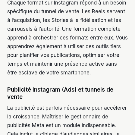
Chaque format sur Instagram répond à un besoin
spécifique du tunnel de vente. Les Reels servent
à l’acquisition, les Stories à la fidélisation et les
carrousels à l’autorité. Une formation complète
apprend à orchestrer ces formats entre eux. Vous
apprendrez également à utiliser des outils tiers
pour planifier vos publications, optimiser votre
temps et maintenir une présence active sans
être esclave de votre smartphone.
Publicité Instagram (Ads) et tunnels de
vente
La publicité est parfois nécessaire pour accélérer
la croissance. Maîtriser le gestionnaire de
publicités Meta est un module indispensable.
Cela inclut le ciblage d’audiences similaires, le