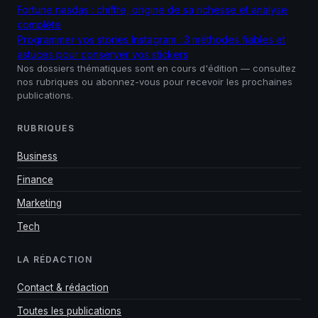
Fortune nasdas : chiffre, origine de sa richesse et analyse
complète
Programmer vos stories Instagram : 3 méthodes fiables et
astuces pour conserver vos stickers
Nos dossiers thématiques sont en cours d'édition — consultez
nos rubriques ou abonnez-vous pour recevoir les prochaines
publications.
RUBRIQUES
Business
Finance
Marketing
Tech
LA RÉDACTION
Contact & rédaction
Toutes les publications