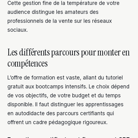
Cette gestion fine de la température de votre
audience distingue les amateurs des
professionnels de la vente sur les réseaux
sociaux.
Les différents parcours pour monter en
compétences
L’offre de formation est vaste, allant du tutoriel
gratuit aux bootcamps intensifs. Le choix dépend
de vos objectifs, de votre budget et du temps
disponible. Il faut distinguer les apprentissages
en autodidacte des parcours certifiants qui
offrent un cadre pédagogique rigoureux.